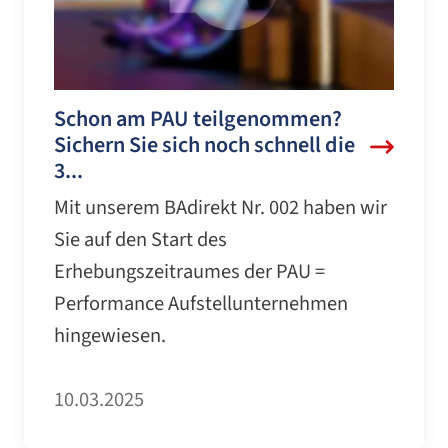
Schon am PAU teilgenommen?
Sichern Sie sich noch schnell die
3...
Mit unserem BAdirekt Nr. 002 haben wir
Sie auf den Start des
Erhebungszeitraumes der PAU =
Performance Aufstellunternehmen
hingewiesen.
10.03.2025