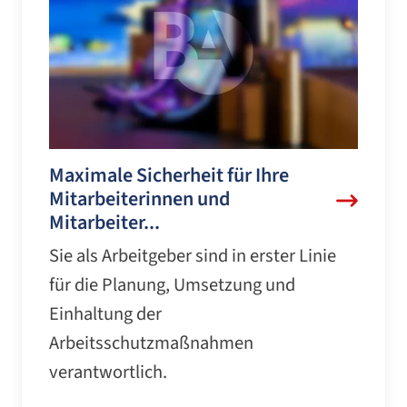
Maximale Sicherheit für Ihre
Mitarbeiterinnen und
Mitarbeiter...
Sie als Arbeitgeber sind in erster Linie
für die Planung, Umsetzung und
Einhaltung der
Arbeitsschutzmaßnahmen
verantwortlich.