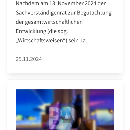
Nachdem am 13. November 2024 der
Sachverständigenrat zur Begutachtung
der gesamtwirtschaftlichen
Entwicklung (die sog.
„Wirtschaftsweisen“) sein Ja...
25.11.2024