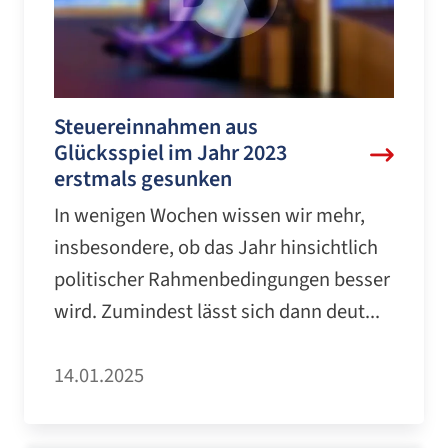
Steuereinnahmen aus
Glücksspiel im Jahr 2023
erstmals gesunken
In wenigen Wochen wissen wir mehr,
insbesondere, ob das Jahr hinsichtlich
politischer Rahmenbedingungen besser
wird. Zumindest lässt sich dann deut...
14.01.2025