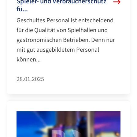
Spieler- und Verbraucherschutz
fü...
Geschultes Personal ist entscheidend
für die Qualität von Spielhallen und
gastronomischen Betrieben. Denn nur
mit gut ausgebildetem Personal
können...
28.01.2025