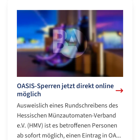
OASIS-Sperren jetzt direkt online
möglich
Ausweislich eines Rundschreibens des
Hessischen Münzautomaten-Verband
e.V. (HMV) ist es betroffenen Personen
ab sofort möglich, einen Eintrag in OA...