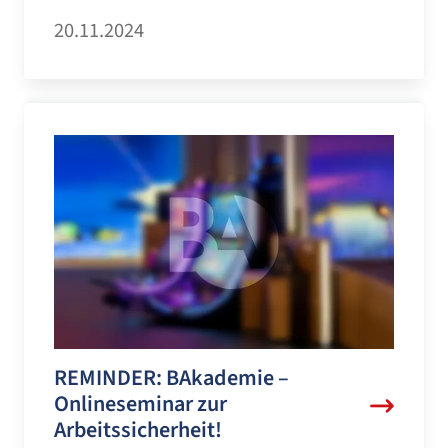
20.11.2024
REMINDER: BAkademie –
Onlineseminar zur
Arbeitssicherheit!