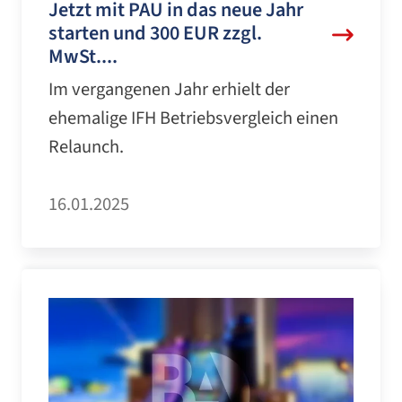
Jetzt mit PAU in das neue Jahr
starten und 300 EUR zzgl.
MwSt....
Im vergangenen Jahr erhielt der
ehemalige IFH Betriebsvergleich einen
Relaunch.
16.01.2025