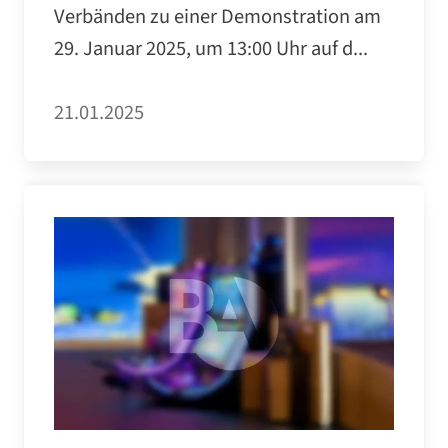
Verbänden zu einer Demonstration am
29. Januar 2025, um 13:00 Uhr auf d...
21.01.2025