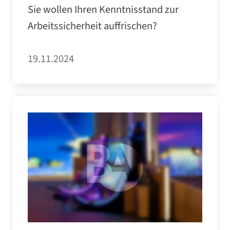
Sie wollen Ihren Kenntnisstand zur
Arbeitssicherheit auffrischen?
19.11.2024