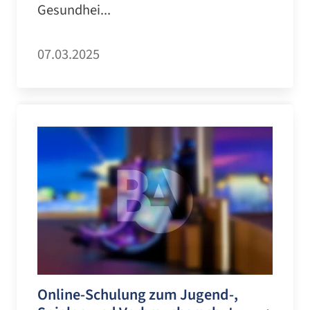
Gesundhei...
07.03.2025
Online-Schulung zum Jugend-,