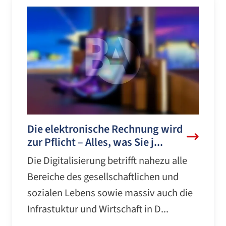
Die elektronische Rechnung wird
zur Pflicht – Alles, was Sie j...
Die Digitalisierung betrifft nahezu alle
Bereiche des gesellschaftlichen und
sozialen Lebens sowie massiv auch die
Infrastuktur und Wirtschaft in D...