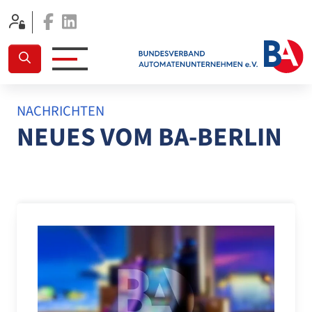
Facebook
Linkedin
NACHRICHTEN
NEUES VOM BA-BERLIN