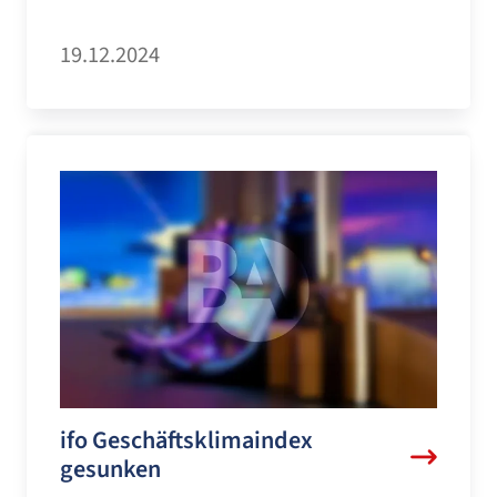
19.12.2024
ifo Geschäftsklimaindex
gesunken