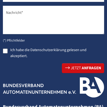
Nachricht
*
(*) Pflichtfelder
Ich habe die
Datenschutzerklärung
gelesen und
akzeptiert.
JETZT
ANFRAGEN
Bundesverband Automatenunternehmen (BA)