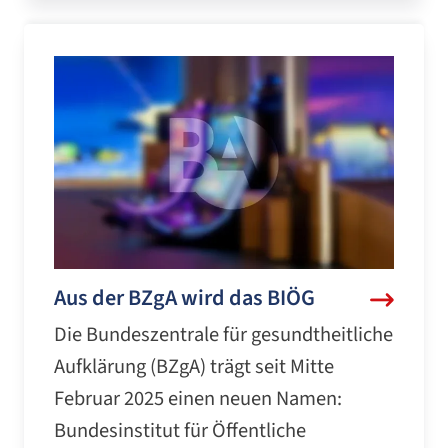
Aus der BZgA wird das BIÖG
Die Bundeszentrale für gesundtheitliche
Aufklärung (BZgA) trägt seit Mitte
Februar 2025 einen neuen Namen:
Bundesinstitut für Öffentliche