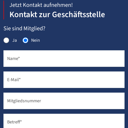
Jetzt Kontakt aufnehmen!
Kontakt zur Geschäftsstelle
Sie sind Mitglied?
Ja
Nein
Name
*
E-Mail
*
Mitgliedsnummer
Betreff
*