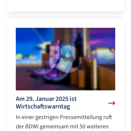
Am 29. Januar 2025 ist
Wirtschaftswarntag
In einer gestrigen Pressemitteilung ruft
der BDWi gemeinsam mit 50 weiteren