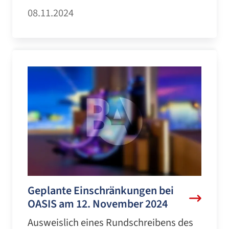
08.11.2024
Geplante Einschränkungen bei
OASIS am 12. November 2024
Ausweislich eines Rundschreibens des