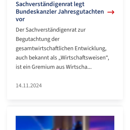
Sachverständigenrat legt
Bundeskanzler Jahresgutachten
vor
Der Sachverständigenrat zur
Begutachtung der
gesamtwirtschaftlichen Entwicklung,
auch bekannt als „Wirtschaftsweisen“,
ist ein Gremium aus Wirtscha...
14.11.2024