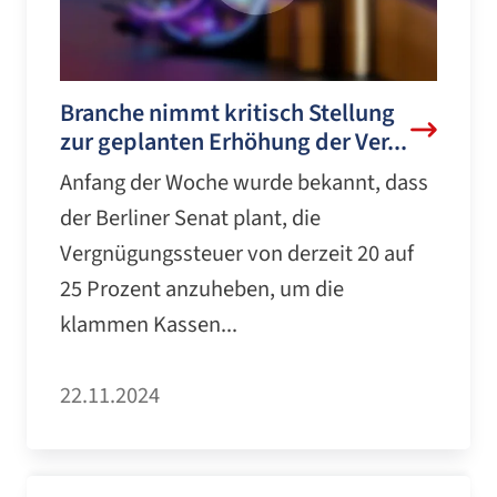
Branche nimmt kritisch Stellung
zur geplanten Erhöhung der Ver...
Anfang der Woche wurde bekannt, dass
der Berliner Senat plant, die
Vergnügungssteuer von derzeit 20 auf
25 Prozent anzuheben, um die
klammen Kassen...
22.11.2024