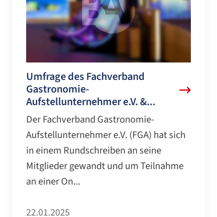
Umfrage des Fachverband
Gastronomie-
Aufstellunternehmer e.V. &...
Der Fachverband Gastronomie-
Aufstellunternehmer e.V. (FGA) hat sich
in einem Rundschreiben an seine
Mitglieder gewandt und um Teilnahme
an einer On...
22.01.2025