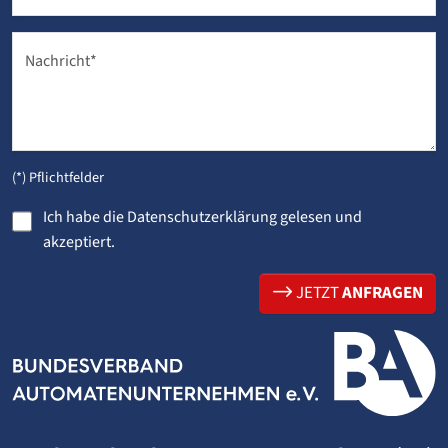
Nachricht
*
(*) Pflichtfelder
Ich habe die
Datenschutzerklärung
gelesen und
akzeptiert.
JETZT
ANFRAGEN