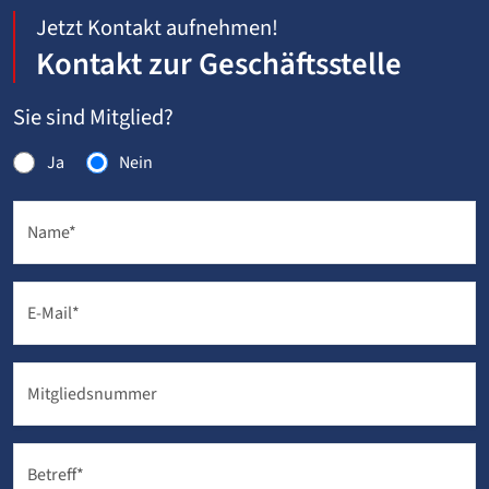
Jetzt Kontakt aufnehmen!
Kontakt zur Geschäftsstelle
Sie sind Mitglied?
Ja
Nein
Name
*
E-Mail
*
Mitgliedsnummer
Betreff
*