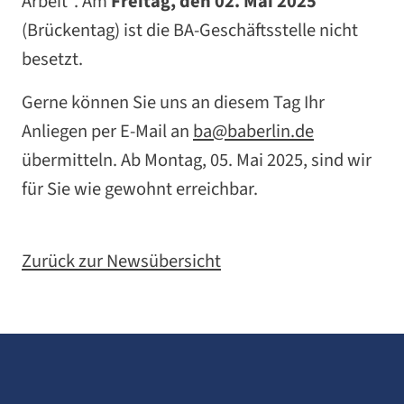
Arbeit". Am
Freitag,
den 02. Mai 2025
(Brückentag) ist die BA-Geschäftsstelle nicht
besetzt.
Gerne können Sie uns an diesem Tag Ihr
Anliegen per E-Mail an
ba@baberlin.de
übermitteln. Ab Montag, 05. Mai 2025, sind wir
für Sie wie gewohnt erreichbar.
Zurück zur Newsübersicht