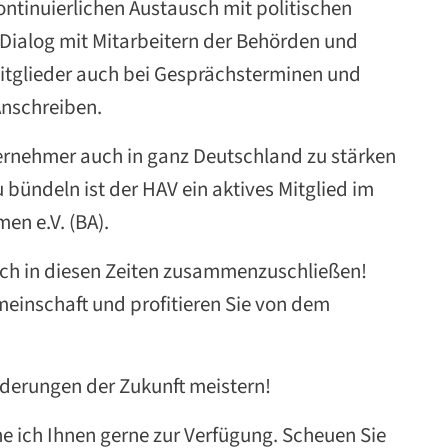
ontinuierlichen Austausch mit politischen
Dialog mit Mitarbeitern der Behörden und
Mitglieder auch bei Gesprächsterminen und
nschreiben.
ernehmer auch in ganz Deutschland zu stärken
bündeln ist der HAV ein aktives Mitglied im
n e.V. (BA).
 sich in diesen Zeiten zusammenzuschließen!
meinschaft und profitieren Sie von dem
derungen der Zukunft meistern!
ehe ich Ihnen gerne zur Verfügung. Scheuen Sie