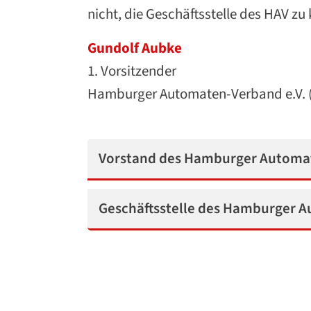
nicht, die Geschäftsstelle des HAV zu
Gundolf Aubke
1. Vorsitzender
Hamburger Automaten-Verband e.V. 
Vorstand des Hamburger Automat
Geschäftsstelle des Hamburger A