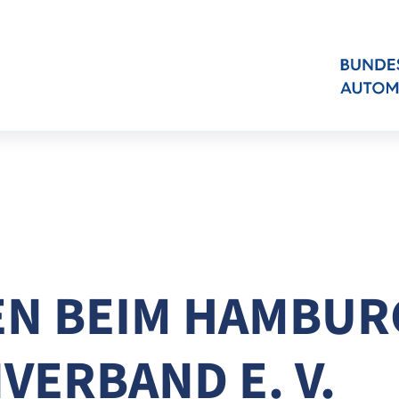
N BEIM HAMBUR
ERBAND E. V.