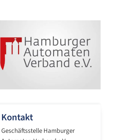
Kontakt
Geschäftsstelle Hamburger