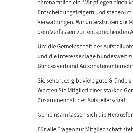
ehrenamtlich ein. Wir pflegen einen k
Entscheidungsträgern und stehen im 
Verwaltungen. Wir unterstützen die 
dem Verfassen von entsprechenden A
Um die Gemeinschaft der Aufstellunt
und die Interessenlage bundesweit zu 
Bundesverband Automatenunternehme
Sie sehen, es gibt viele gute Gründe
Werden Sie Mitglied einer starken Ge
Zusammenhalt der Aufstellerschaft.
Gemeinsam lassen sich die Herausfor
Für alle Fragen zur Mitgliedschaft st