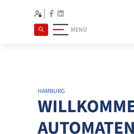
Facebook
Linkedin
MENÜ
HAMBURG
WILLKOMME
AUTOMATENV