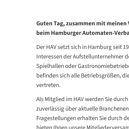
Guten Tag, zusammen mit meinen Vo
beim Hamburger Automaten-Verban
Der HAV setzt sich in Hamburg seit 19
Interessen der Aufstellunternehmer 
Spielhallen oder Gastronomiebetrieb
befinden sich alle Betriebsgrößen, 
vertreten.
Als Mitglied im HAV werden Sie durc
zuverlässig über aktuelle Branchenen
Fragestellungen erhalten Sie durch d
bieten Ihnen unsere Mitgliederversa