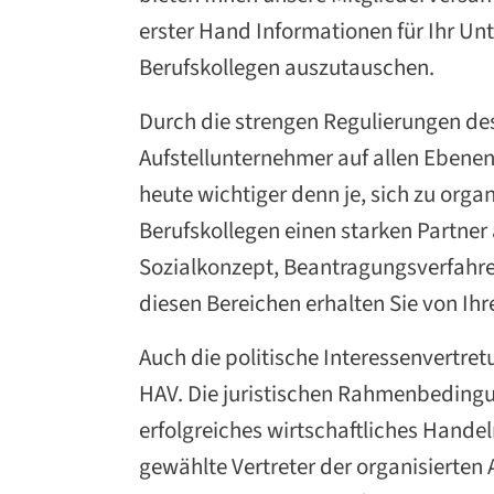
erster Hand Informationen für Ihr Un
Berufskollegen auszutauschen.
Durch die strengen Regulierungen de
Aufstellunternehmer auf allen Ebenen
heute wichtiger denn je, sich zu org
Berufskollegen einen starken Partner 
Sozialkonzept, Beantragungsverfahre
diesen Bereichen erhalten Sie von I
Auch die politische Interessenvertretu
HAV. Die juristischen Rahmenbedin
erfolgreiches wirtschaftliches Handel
gewählte Vertreter der organisierten 