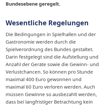
Bundesebene geregelt.
Wesentliche Regelungen
Die Bedingungen in Spielhallen und der
Gastronomie werden durch die
Spielverordnung des Bundes gestaltet.
Darin festgelegt sind die Aufstellung und
Anzahl der Geräte sowie die Gewinn- und
Verlustchancen. So können pro Stunde
maximal 400 Euro gewonnen und
maximal 60 Euro verloren werden. Auch
müssen Gewinne so ausbezahlt werden,
dass bei langfristiger Betrachtung kein