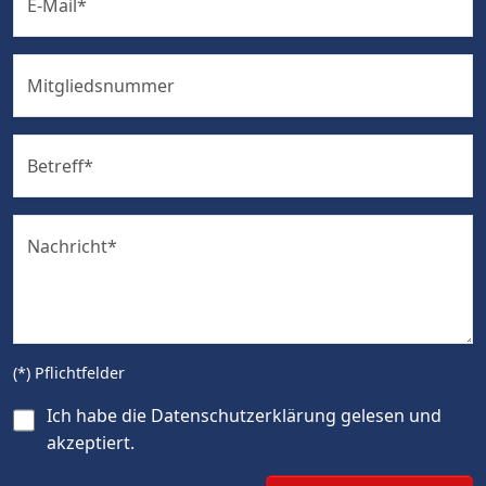
E-Mail
*
Mitgliedsnummer
Betreff
*
Nachricht
*
(*) Pflichtfelder
Ich habe die
Datenschutzerklärung
gelesen und
akzeptiert.