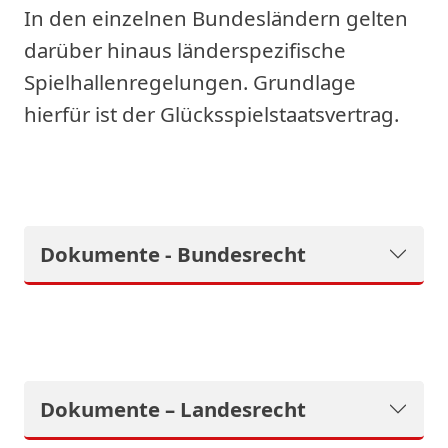
In den einzelnen Bundesländern gelten
darüber hinaus länderspezifische
Spielhallenregelungen. Grundlage
hierfür ist der Glücksspielstaatsvertrag.
Dokumente - Bundesrecht
Dokumente – Landesrecht