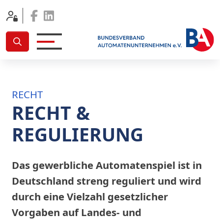
Facebook
Linkedin
RECHT
RECHT &
REGULIERUNG
Das gewerbliche Automatenspiel ist in
Deutschland streng reguliert und wird
durch eine Vielzahl gesetzlicher
Vorgaben auf Landes- und