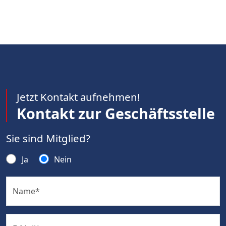
Jetzt Kontakt aufnehmen!
Kontakt zur Geschäftsstelle
Sie sind Mitglied?
Ja
Nein
Name
*