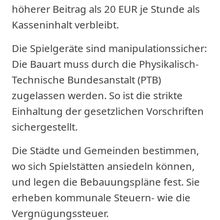
höherer Beitrag als 20 EUR je Stunde als
Kasseninhalt verbleibt.
Die Spielgeräte sind manipulationssicher:
Die Bauart muss durch die Physikalisch-
Technische Bundesanstalt (PTB)
zugelassen werden. So ist die strikte
Einhaltung der gesetzlichen Vorschriften
sichergestellt.
Die Städte und Gemeinden bestimmen,
wo sich Spielstätten ansiedeln können,
und legen die Bebauungspläne fest. Sie
erheben kommunale Steuern- wie die
Vergnügungssteuer.