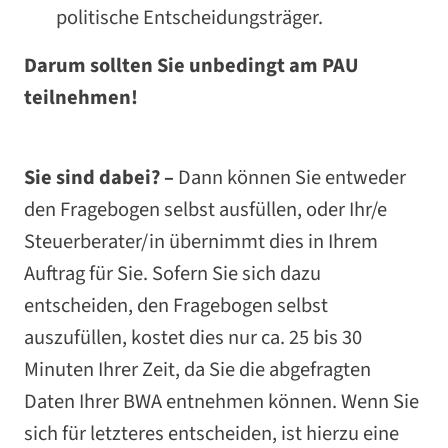
politische Entscheidungsträger.
Darum sollten Sie unbedingt am PAU
teilnehmen!
Sie sind dabei? –
Dann können Sie entweder
den Fragebogen selbst ausfüllen, oder Ihr/e
Steuerberater/in übernimmt dies in Ihrem
Auftrag für Sie. Sofern Sie sich dazu
entscheiden, den Fragebogen selbst
auszufüllen, kostet dies nur ca. 25 bis 30
Minuten Ihrer Zeit, da Sie die abgefragten
Daten Ihrer BWA entnehmen können. Wenn Sie
sich für letzteres entscheiden, ist hierzu eine