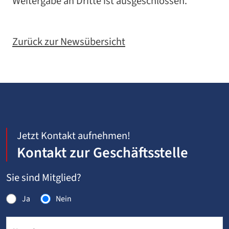
Weitergabe an Dritte ist ausgeschlossen.
Zurück zur Newsübersicht
Jetzt Kontakt aufnehmen!
Kontakt zur Geschäftsstelle
Sie sind Mitglied?
Ja
Nein