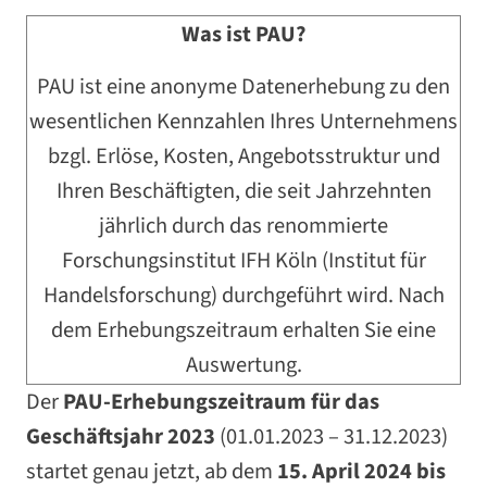
Was ist PAU?
PAU ist eine anonyme Datenerhebung zu den
wesentlichen Kennzahlen Ihres Unternehmens
bzgl. Erlöse, Kosten, Angebotsstruktur und
Ihren Beschäftigten, die seit Jahrzehnten
jährlich durch das renommierte
Forschungsinstitut IFH Köln (Institut für
Handelsforschung) durchgeführt wird. Nach
dem Erhebungszeitraum erhalten Sie eine
Auswertung.
Der
PAU-Erhebungszeitraum für das
Geschäftsjahr 2023
(01.01.2023 – 31.12.2023)
startet genau jetzt, ab dem
15. April 2024 bis