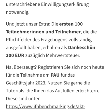
unterschriebene Einwilligungserklärung
notwendig.
Und jetzt unser Extra: Die
ersten 100
Teilnehmerinnen und Teilnehmer
, die die
Pflichtfelder des Fragebogens vollständig
ausgefüllt haben, erhalten als
Dankeschön
300 EUR
zuzüglich Mehrwertsteuer.
Na, überzeugt? Registrieren Sie sich noch heute
für die Teilnahme am
PAU
für das
Geschäftsjahr 2023. Nutzen Sie gerne die
Tutorials, die Ihnen das Ausfüllen erleichtern.
Diese sind unter
https://www.ifhbenchmarking.de/akt-