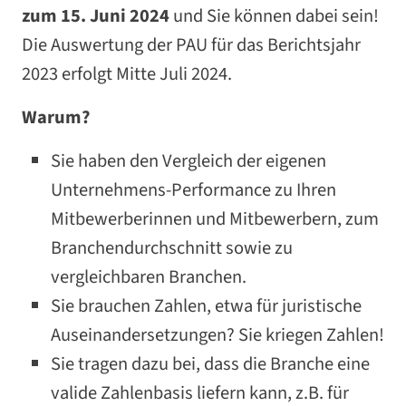
zum 15. Juni 2024
und Sie können dabei sein!
Die Auswertung der PAU für das Berichtsjahr
2023 erfolgt Mitte Juli 2024.
Warum?
Sie haben den Vergleich der eigenen
Unternehmens-Performance zu Ihren
Mitbewerberinnen und Mitbewerbern, zum
Branchendurchschnitt sowie zu
vergleichbaren Branchen.
Sie brauchen Zahlen, etwa für juristische
Auseinandersetzungen? Sie kriegen Zahlen!
Sie tragen dazu bei, dass die Branche eine
valide Zahlenbasis liefern kann, z.B. für