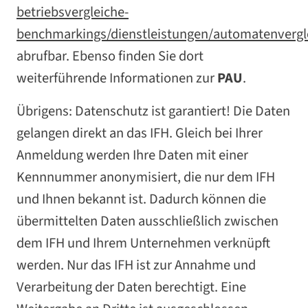
betriebsvergleiche-
benchmarkings/dienstleistungen/automatenvergl
abrufbar. Ebenso finden Sie dort
weiterführende Informationen zur
PAU
.
Übrigens: Datenschutz ist garantiert! Die Daten
gelangen direkt an das IFH. Gleich bei Ihrer
Anmeldung werden Ihre Daten mit einer
Kennnummer anonymisiert, die nur dem IFH
und Ihnen bekannt ist. Dadurch können die
übermittelten Daten ausschließlich zwischen
dem IFH und Ihrem Unternehmen verknüpft
werden. Nur das IFH ist zur Annahme und
Verarbeitung der Daten berechtigt. Eine