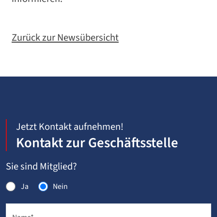
Zurück zur Newsübersicht
Jetzt Kontakt aufnehmen!
Kontakt zur Geschäftsstelle
Sie sind Mitglied?
Ja
Nein