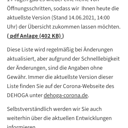
Öffnungsschritten, sodass wir Ihnen heute die
aktuellste Version (Stand 14.06.2021, 14:00
Uhr) der Übersicht zukommen lassen möchten.
(
pdf
Anlage (402 KB)
)
Diese Liste wird regelmäßig bei Änderungen
aktualisiert, aber aufgrund der Schnelllebigkeit
der Änderungen, sind die Angaben ohne
Gewähr. Immer die aktuellste Version dieser
Liste finden Sie auf der Corona-Webseite des
DEHOGA unter
dehoga-corona.de
.
Selbstverständlich werden wir Sie auch
weiterhin über die aktuellen Entwicklungen
informieren.