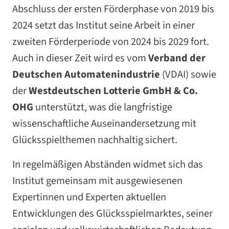
Abschluss der ersten Förderphase von 2019 bis
2024 setzt das Institut seine Arbeit in einer
zweiten Förderperiode von 2024 bis 2029 fort.
Auch in dieser Zeit wird es vom
Verband der
Deutschen Automatenindustrie
(VDAI) sowie
der
Westdeutschen Lotterie GmbH & Co.
OHG
unterstützt, was die langfristige
wissenschaftliche Auseinandersetzung mit
Glücksspielthemen nachhaltig sichert.
In regelmäßigen Abständen widmet sich das
Institut gemeinsam mit ausgewiesenen
Expertinnen und Experten aktuellen
Entwicklungen des Glücksspielmarktes, seiner