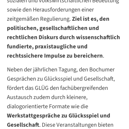
sozialen und volkswirtschaftlichen Bedeutung
sowie den Herausforderungen einer
zeitgemäßen Regulierung.
Ziel ist es, den
politischen, gesellschaftlichen und
rechtlichen Diskurs durch wissenschaftlich
fundierte, praxistaugliche und
rechtssichere Impulse zu bereichern
.
Neben der jährlichen Tagung, den Bochumer
Gesprächen zu Glücksspiel und Gesellschaft,
fördert das GLÜG den fachübergreifenden
Austausch zudem durch kleinere,
dialogorientierte Formate wie die
Werkstattgespräche zu Glücksspiel und
Gesellschaft
. Diese Veranstaltungen bieten