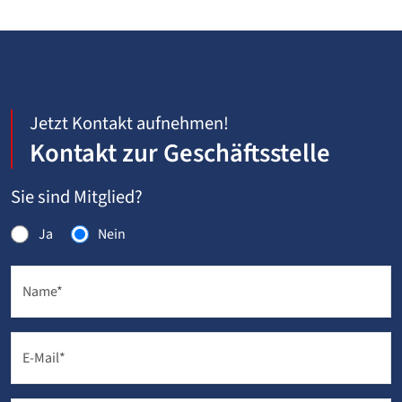
Jetzt Kontakt aufnehmen!
Kontakt zur Geschäftsstelle
Sie sind Mitglied?
Ja
Nein
Name
*
E-Mail
*