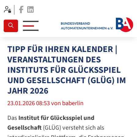
Facebook
Linkedin
TIPP FÜR IHREN KALENDER |
VERANSTALTUNGEN DES
INSTITUTS FÜR GLÜCKSSPIEL
UND GESELLSCHAFT (GLÜG) IM
JAHR 2026
23.01.2026 08:53
von baberlin
Das
Institut für Glücksspiel und
Gesellschaft
(GLÜG) versteht sich als