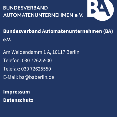
Bundesverband Automatenunternehmen (BA)
e.V.
Am Weidendamm 1 A, 10117 Berlin
Telefon:
030 72625500
Telefax: 030 72625550
E-Mail:
ba@baberlin.de
Impressum
Datenschutz