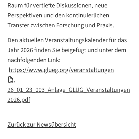
Raum für vertiefte Diskussionen, neue
Perspektiven und den kontinuierlichen
Transfer zwischen Forschung und Praxis.
Den aktuellen Veranstaltungskalender für das
Jahr 2026 finden Sie beigefügt und unter dem
nachfolgenden Link:
https://www.glueg.org/veranstaltungen
26_01_23_003_Anlage_GLÜG_Veranstaltungen
2026.pdf
Zurück zur Newsübersicht