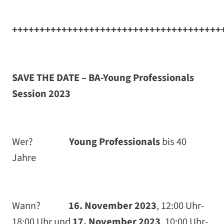
++++++++++++++++++++++++++++++++++++++
SAVE THE DATE – BA-Young Professionals
Session 2023
Wer?
Young Professionals
bis 40
Jahre
Wann?
16. November 2023
, 12:00 Uhr-
18:00 Uhr und
17. November 2023
, 10:00 Uhr-