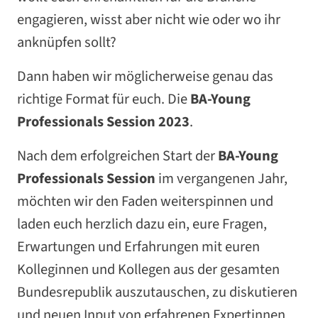
engagieren, wisst aber nicht wie oder wo ihr
anknüpfen sollt?
Dann haben wir möglicherweise genau das
richtige Format für euch. Die
BA-Young
Professionals Session
2023
.
Nach dem erfolgreichen Start der
BA-Young
Professionals Session
im vergangenen Jahr,
möchten wir den Faden weiterspinnen und
laden euch herzlich dazu ein, eure Fragen,
Erwartungen und Erfahrungen mit euren
Kolleginnen und Kollegen aus der gesamten
Bundesrepublik auszutauschen, zu diskutieren
und neuen Input von erfahrenen Expertinnen