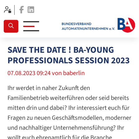
Facebook
Linkedin
SAVE THE DATE ! BA-YOUNG
PROFESSIONALS SESSION 2023
07.08.2023 09:24
von baberlin
Ihr werdet in naher Zukunft den
Familienbetrieb weiterführen oder seid bereits
mitten drin und dabei? Ihr interessiert euch für
Fragen zu neuen Geschäftsmodellen, moderner
und nachhaltiger Unternehmensführung? Ihr
wollt euch ehrenamtlich für die Branche