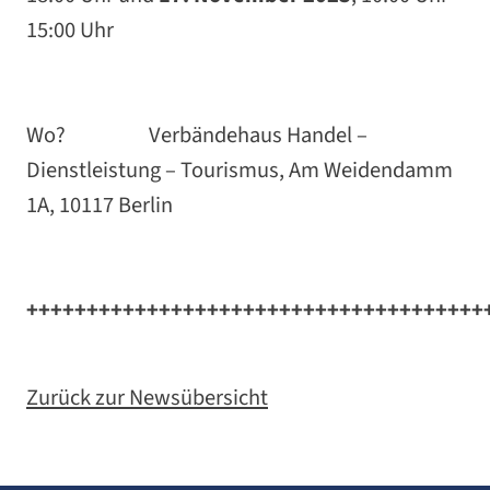
15:00 Uhr
Wo? Verbändehaus Handel –
Dienstleistung – Tourismus, Am Weidendamm
1A, 10117 Berlin
++++++++++++++++++++++++++++++++++++++
Zurück zur Newsübersicht