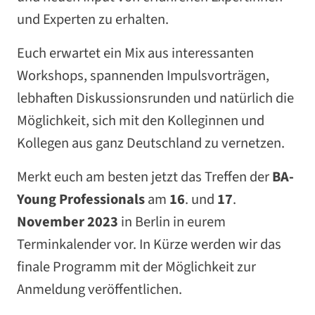
und Experten zu erhalten.
Euch erwartet ein Mix aus interessanten
Workshops, spannenden Impulsvorträgen,
lebhaften Diskussionsrunden und natürlich die
Möglichkeit, sich mit den Kolleginnen und
Kollegen aus ganz Deutschland zu vernetzen.
Merkt euch am besten jetzt das Treffen der
BA-
Young Professionals
am
16
. und
17
.
November 2023
in Berlin in eurem
Terminkalender vor. In Kürze werden wir das
finale Programm mit der Möglichkeit zur
Anmeldung veröffentlichen.