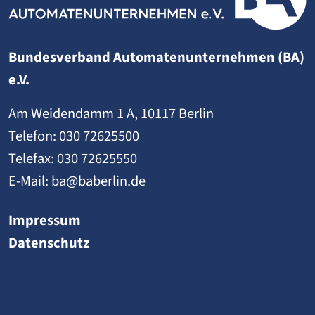
Bundesverband Automatenunternehmen (BA)
e.V.
Am Weidendamm 1 A, 10117 Berlin
Telefon:
030 72625500
Telefax: 030 72625550
E-Mail:
ba@baberlin.de
Impressum
Datenschutz