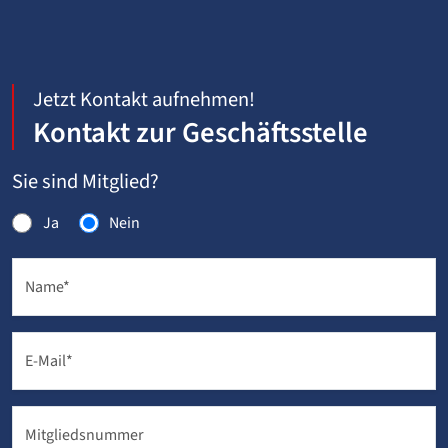
Jetzt Kontakt aufnehmen!
Kontakt zur Geschäftsstelle
Sie sind Mitglied?
Ja
Nein
Name
*
E-Mail
*
Mitgliedsnummer