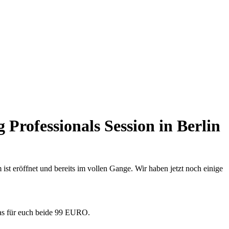
rofessionals Session in Berlin
t eröffnet und bereits im vollen Gange. Wir haben jetzt noch einige
s für euch beide 99 EURO.