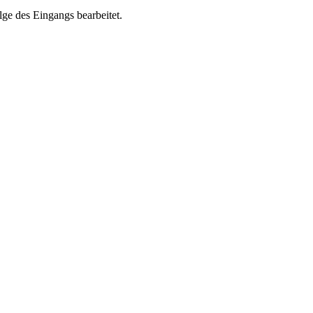
ge des Eingangs bearbeitet.