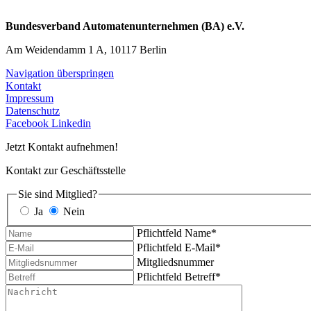
Bundesverband Automatenunternehmen (BA) e.V.
Am Weidendamm 1 A, 10117 Berlin
Navigation überspringen
Kontakt
Impressum
Datenschutz
Facebook
Linkedin
Jetzt Kontakt aufnehmen!
Kontakt zur Geschäftsstelle
Sie sind Mitglied?
Ja
Nein
Pflichtfeld
Name
*
Pflichtfeld
E-Mail
*
Mitgliedsnummer
Pflichtfeld
Betreff
*