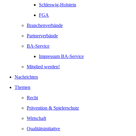
Schleswig-Holstein
FGA
Branchenverbände
Partnerverbände
BA-Service
Impressum BA-Service
Mitglied werden!
Nachrichten
Themen
Recht
Prävention & Spielerschutz
Wirtschaft
Qualitätsinitiative