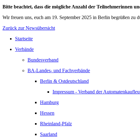
Bitte beachtet, dass die mögliche Anzahl der Teilnehmerinnen un
Wir freuen uns, euch am 19. September 2025 in Berlin begrüßen zu d
Zurück zur Newsübersicht
Startseite
Verbände
Bundesverband
BA-Landes- und Fachverbände
Berlin & Ostdeutschland
Impressum - Verband der Automatenkaufleut
Hamburg
Hessen
Rheinland-Pfalz
Saarland