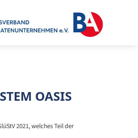
YSTEM OASIS
lüStV 2021, welches Teil der