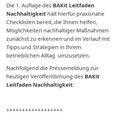
Die 1. Auflage des
BAKit Leitfaden
Nachhaltigkeit
hält hierfür praxisnahe
Checklisten bereit, die Ihnen helfen,
Möglichkeiten nachhaltiger Maßnahmen
zunächst zu erkennen und im Verlauf mit
Tipps und Strategien in Ihrem
betrieblichen Alltag umzusetzen.
Nachfolgend die Pressemeldung zur
heutigen Veröffentlichung des
BAKit
Leitfaden Nachhaltigkeit
:
++++++++++++++++++