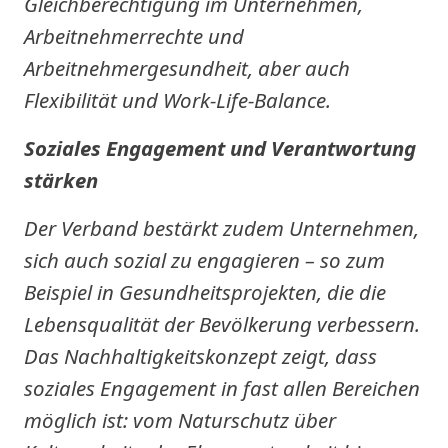
Gleichberechtigung im Unternehmen,
Arbeitnehmerrechte und
Arbeitnehmergesundheit, aber auch
Flexibilität und Work-Life-Balance.
Soziales Engagement und Verantwortung
stärken
Der Verband bestärkt zudem Unternehmen,
sich auch sozial zu engagieren – so zum
Beispiel in Gesundheitsprojekten, die die
Lebensqualität der Bevölkerung verbessern.
Das Nachhaltigkeitskonzept zeigt, dass
soziales Engagement in fast allen Bereichen
möglich ist: vom Naturschutz über