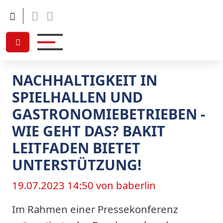
Facebook
Linkedin
NACHHALTIGKEIT IN
SPIELHALLEN UND
GASTRONOMIEBETRIEBEN -
WIE GEHT DAS? BAKIT
LEITFADEN BIETET
UNTERSTÜTZUNG!
19.07.2023 14:50
von baberlin
Im Rahmen einer Pressekonferenz