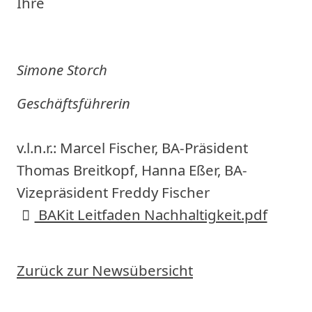
Ihre
Simone Storch
Geschäftsführerin
v.l.n.r.: Marcel Fischer, BA-Präsident
Thomas Breitkopf, Hanna Eßer, BA-
Vizepräsident Freddy Fischer
BAKit Leitfaden Nachhaltigkeit.pdf
Zurück zur Newsübersicht