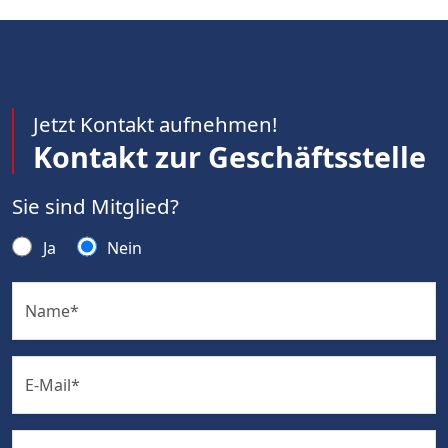
Jetzt Kontakt aufnehmen!
Kontakt zur Geschäftsstelle
Sie sind Mitglied?
Ja
Nein
Name
*
E-Mail
*