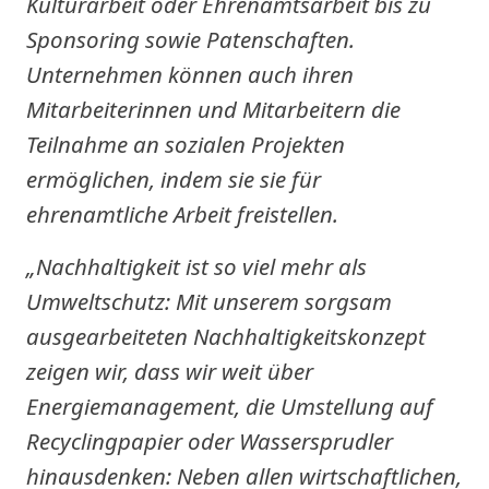
Kulturarbeit oder Ehrenamtsarbeit bis zu
Sponsoring sowie Patenschaften.
Unternehmen können auch ihren
Mitarbeiterinnen und Mitarbeitern die
Teilnahme an sozialen Projekten
ermöglichen, indem sie sie für
ehrenamtliche Arbeit freistellen.
„Nachhaltigkeit ist so viel mehr als
Umweltschutz: Mit unserem sorgsam
ausgearbeiteten Nachhaltigkeitskonzept
zeigen wir, dass wir weit über
Energiemanagement, die Umstellung auf
Recyclingpapier oder Wassersprudler
hinausdenken: Neben allen wirtschaftlichen,