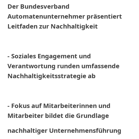
Der Bundesverband
Automatenunternehmer präsentiert
Leitfaden zur Nachhaltigkeit
- Soziales Engagement und
Verantwortung runden umfassende
Nachhaltigkeitsstrategie ab
- Fokus auf Mitarbeiterinnen und
Mitarbeiter bildet die Grundlage
nachhaltiger Unternehmensführung