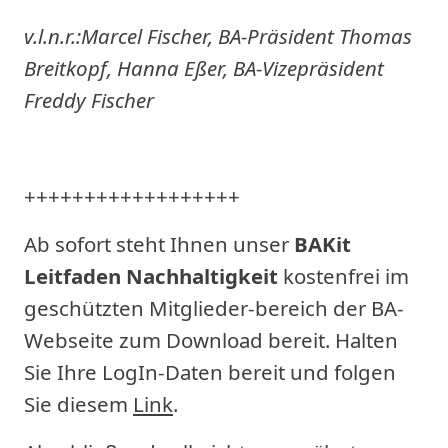
v.l.n.r.:Marcel Fischer, BA-Präsident Thomas
Breitkopf, Hanna Eßer, BA-Vizepräsident
Freddy Fischer
++++++++++++++++++
Ab sofort steht Ihnen unser
BAKit
Leitfaden Nachhaltigkeit
kostenfrei im
geschützten Mitglieder-bereich der BA-
Webseite zum Download bereit. Halten
Sie Ihre LogIn-Daten bereit und folgen
Sie diesem
Link
.