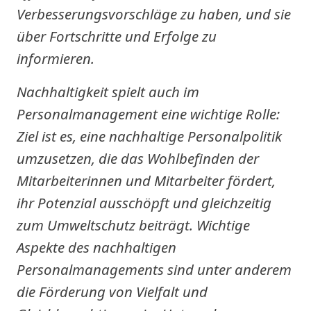
Verbesserungsvorschläge zu haben, und sie
über Fortschritte und Erfolge zu
informieren.
Nachhaltigkeit spielt auch im
Personalmanagement eine wichtige Rolle:
Ziel ist es, eine nachhaltige Personalpolitik
umzusetzen, die das Wohlbefinden der
Mitarbeiterinnen und Mitarbeiter fördert,
ihr Potenzial ausschöpft und gleichzeitig
zum Umweltschutz beiträgt. Wichtige
Aspekte des nachhaltigen
Personalmanagements sind unter anderem
die Förderung von Vielfalt und