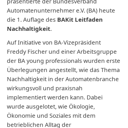
präsentierte der Bundesverband
Automatenunternehmer e.V. (BA) heute
die 1. Auflage des
BAKit Leitfaden
Nachhaltigkeit
.
Auf Initiative von BA-Vizepräsident
Freddy Fischer und einer Arbeitsgruppe
der BA young professionals wurden erste
Überlegungen angestellt, wie das Thema
Nachhaltigkeit in der Automatenbranche
wirkungsvoll und praxisnah
implementiert werden kann. Dabei
wurde ausgelotet, wie Ökologie,
Ökonomie und Soziales mit dem
betrieblichen Alltag der