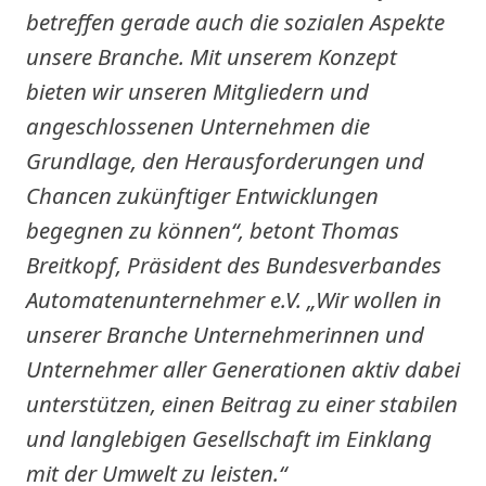
betreffen gerade auch die sozialen Aspekte
unsere Branche. Mit unserem Konzept
bieten wir unseren Mitgliedern und
angeschlossenen Unternehmen die
Grundlage, den Herausforderungen und
Chancen zukünftiger Entwicklungen
begegnen zu können“, betont Thomas
Breitkopf, Präsident des Bundesverbandes
Automatenunternehmer e.V. „Wir wollen in
unserer Branche Unternehmerinnen und
Unternehmer aller Generationen aktiv dabei
unterstützen, einen Beitrag zu einer stabilen
und langlebigen Gesellschaft im Einklang
mit der Umwelt zu leisten.“