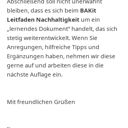
Abschließend soll nicht unerwähnt
bleiben, dass es sich beim
BAKit
Leitfaden Nachhaltigkeit
um ein
„lernendes Dokument“ handelt, das sich
stetig weiterentwickelt. Wenn Sie
Anregungen, hilfreiche Tipps und
Ergänzungen haben, nehmen wir diese
gerne auf und arbeiten diese in die
nächste Auflage ein.
Mit freundlichen Grüßen