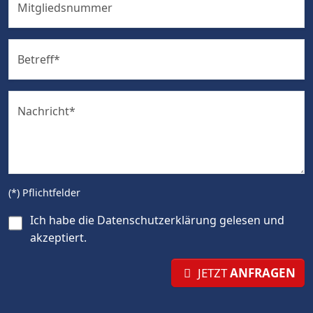
Mitgliedsnummer
Betreff
*
Nachricht
*
(*) Pflichtfelder
Ich habe die
Datenschutzerklärung
gelesen und
akzeptiert.
JETZT
ANFRAGEN