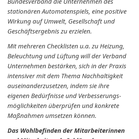
Bundesverband die Unternehmen des
stationären Automatenspiels, eine positive
Wirkung auf Umwelt, Gesellschaft und
Geschäftsergebnis zu erzielen.
Mit mehreren Checklisten u.a. zu Heizung,
Beleuchtung und Lüftung will der Verband
Unternehmen bestärken, sich in der Praxis
intensiver mit dem Thema Nachhaltigkeit
auseinanderzusetzen, indem sie ihre
eigenen Bedürfnisse und Verbesserungs-
möglichkeiten überprüfen und konkrete
Maßnahmen umsetzen können.
Das Wohlbefinden der Mitarbeiterinnen