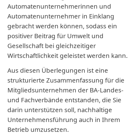
Automatenunternehmerinnen und
Automatenunternehmer in Einklang
gebracht werden können, sodass ein
positiver Beitrag für Umwelt und
Gesellschaft bei gleichzeitiger
Wirtschaftlichkeit geleistet werden kann.
Aus diesen Überlegungen ist eine
strukturierte Zusammenfassung für die
Mitgliedsunternehmen der BA-Landes-
und Fachverbände entstanden, die Sie
darin unterstützen soll, nachhaltige
Unternehmensführung auch in Ihrem
Betrieb umzusetzen.