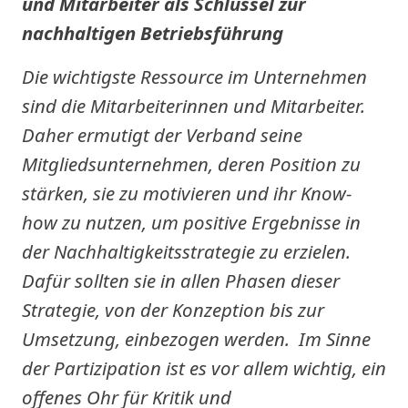
und Mitarbeiter als Schlüssel zur
nachhaltigen Betriebsführung
Die wichtigste Ressource im Unternehmen
sind die Mitarbeiterinnen und Mitarbeiter.
Daher ermutigt der Verband seine
Mitgliedsunternehmen, deren Position zu
stärken, sie zu motivieren und ihr Know-
how zu nutzen, um positive Ergebnisse in
der Nachhaltigkeitsstrategie zu erzielen.
Dafür sollten sie in allen Phasen dieser
Strategie, von der Konzeption bis zur
Umsetzung, einbezogen werden. Im Sinne
der Partizipation ist es vor allem wichtig, ein
offenes Ohr für Kritik und