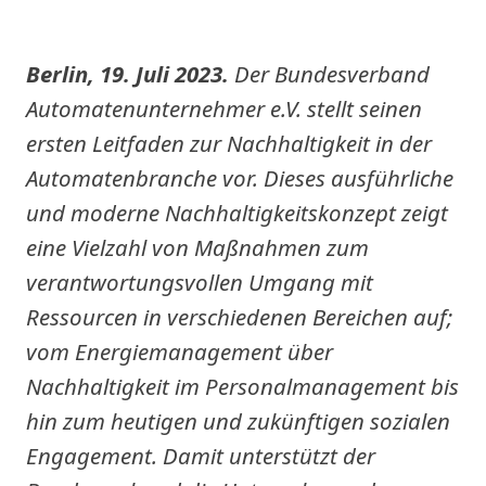
Berlin, 19. Juli 2023.
Der Bundesverband
Automatenunternehmer e.V. stellt seinen
ersten Leitfaden zur Nachhaltigkeit in der
Automatenbranche vor. Dieses ausführliche
und moderne Nachhaltigkeitskonzept zeigt
eine Vielzahl von Maßnahmen zum
verantwortungsvollen Umgang mit
Ressourcen in verschiedenen Bereichen auf;
vom Energiemanagement über
Nachhaltigkeit im Personalmanagement bis
hin zum heutigen und zukünftigen sozialen
Engagement. Damit unterstützt der