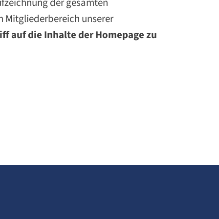
aufzeichnung der gesamten
n Mitgliederbereich unserer
iff auf die Inhalte der Homepage zu