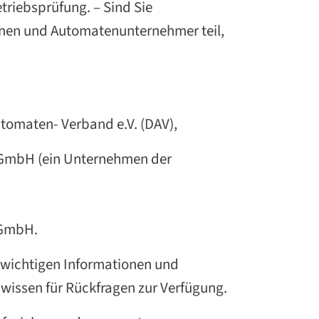
triebsprüfung. – Sind Sie
nen und Automatenunternehmer teil,
tomaten- Verband e.V. (DAV),
 GmbH (ein Unternehmen der
 GmbH.
 wichtigen Informationen und
issen für Rückfragen zur Verfügung.