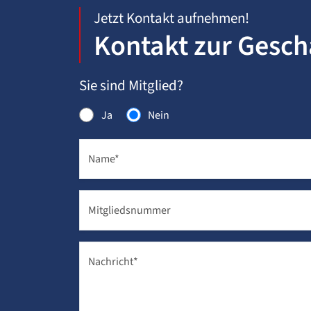
Jetzt Kontakt aufnehmen!
Kontakt zur Geschä
Sie sind Mitglied?
Ja
Nein
Name
*
Mitgliedsnummer
Nachricht
*