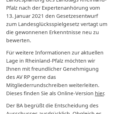
Pfalz nach der Expertenanhörung vom
13. Januar 2021 den Gesetzesentwurf
zum Landesglücksspielgesetz vertagt um
die gewonnenen Erkenntnisse neu zu
bewerten.
Für weitere Informationen zur aktuellen
Lage in Rheinland-Pfalz möchten wir
Ihnen mit freundlicher Genehmigung
des AV RP gerne das
Mitgliederrundschreiben weiterleiten.
Dieses finden Sie als Online-Version
hier
.
Der BA begrüßt die Entscheidung des
Ausschusses ausdrücklich. Obgleich es