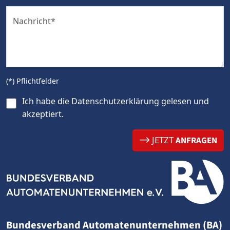
Nachricht
*
(*) Pflichtfelder
Ich habe die
Datenschutzerklärung
gelesen und
akzeptiert.
JETZT
ANFRAGEN
Bundesverband Automatenunternehmen (BA)