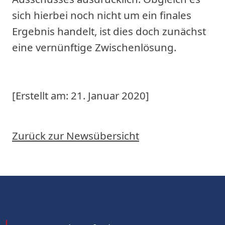
sich hierbei noch nicht um ein finales
Ergebnis handelt, ist dies doch zunächst
eine vernünftige Zwischenlösung.
[Erstellt am: 21. Januar 2020]
Zurück zur Newsübersicht