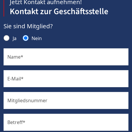
Jetzt Kontakt aufnehmen!
Kontakt zur Geschäftsstelle
Sie sind Mitglied?
Ja
Nein
Name
*
E-Mail
*
Mitgliedsnummer
Betreff
*