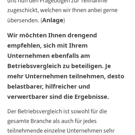
uns nun den Fragebogen zur Teilnahme
zugeschickt, welchen wir Ihnen anbei gerne
Anlage
übersenden. (
)
Wir möchten Ihnen drengend
empfehlen, sich mit Ihrem
Unternehmen ebenfalls am
Betriebsvergleich zu beteiligen. Je
mehr Unternehmen teilnehmen, desto
belastbarer, hilfreicher und
verwertbarer sind die Ergebnisse.
Der Betriebsvergleich ist sowohl für die
gesamte Branche als auch für jedes
teilnehmende einzelne Unternehmen sehr