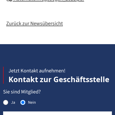
Zurück zur Newsübersicht
Jetzt Kontakt aufnehmen!
Kontakt zur Geschäftsstelle
Sie sind Mitglied?
Ja
Nein