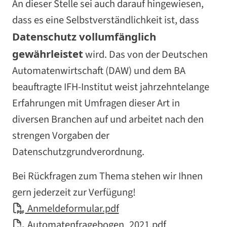
An dieser Stelle sei auch darauf hingewiesen,
dass es eine Selbstverständlichkeit ist, dass
Datenschutz vollumfänglich
gewährleistet
wird. Das von der Deutschen
Automatenwirtschaft (DAW) und dem BA
beauftragte IFH-Institut weist jahrzehntelange
Erfahrungen mit Umfragen dieser Art in
diversen Branchen auf und arbeitet nach den
strengen Vorgaben der
Datenschutzgrundverordnung.
Bei Rückfragen zum Thema stehen wir Ihnen
gern jederzeit zur Verfügung!
Anmeldeformular.pdf
Automatenfragebogen_2021.pdf