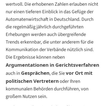
wertvoll. Die erhobenen Zahlen erlauben nicht
nur einen tieferen Einblick in das Gefüge der
Automatenwirtschaft in Deutschland. Durch
die regelmäßig jährlich durchgeführten
Erhebungen werden auch übergreifende
Trends erkennbar, die unter anderem für die
Kommunikation der Verbände nützlich sind.
Die Ergebnisse können neben
Argumentationen in Gerichtsverfahren
Gesprächen
vor Ort mit
auch in
, die Sie
politischen Vertretern
oder Ihren
kommunalen Behörden durchführen, von
großem Nutzen sein.