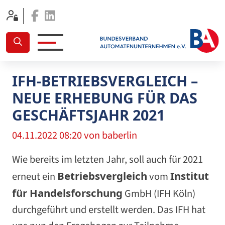
Facebook
Linkedin
IFH-BETRIEBSVERGLEICH –
NEUE ERHEBUNG FÜR DAS
GESCHÄFTSJAHR 2021
04.11.2022 08:20
von baberlin
Wie bereits im letzten Jahr, soll auch für 2021
Betriebsvergleich
Institut
erneut ein
vom
für Handelsforschung
GmbH (IFH Köln)
durchgeführt und erstellt werden. Das IFH hat