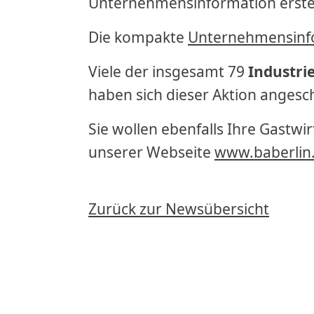
Unternehmensinformation erstellt
Die kompakte
Unternehmensinf
Viele der insgesamt 79
Industri
haben sich dieser Aktion angesc
Sie wollen ebenfalls Ihre Gastwi
unserer Webseite
www.baberlin
Zurück zur Newsübersicht