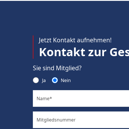
Jetzt Kontakt aufnehmen!
Kontakt zur Ges
Sie sind Mitglied?
Ja
Nein
Name
*
Mitgliedsnummer