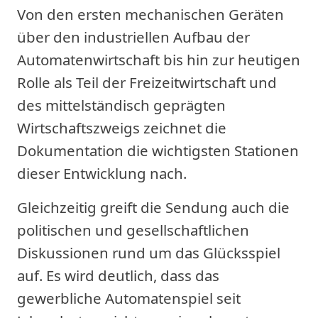
Von den ersten mechanischen Geräten
über den industriellen Aufbau der
Automatenwirtschaft bis hin zur heutigen
Rolle als Teil der Freizeitwirtschaft und
des mittelständisch geprägten
Wirtschaftszweigs zeichnet die
Dokumentation die wichtigsten Stationen
dieser Entwicklung nach.
Gleichzeitig greift die Sendung auch die
politischen und gesellschaftlichen
Diskussionen rund um das Glücksspiel
auf. Es wird deutlich, dass das
gewerbliche Automatenspiel seit