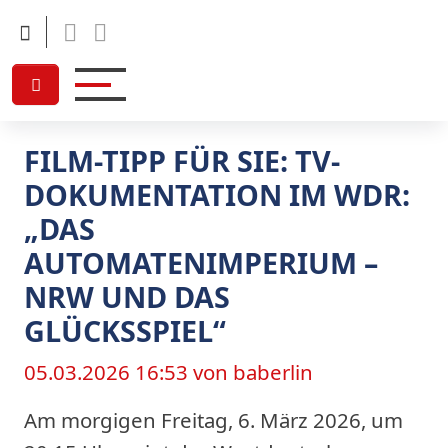
Facebook
Linkedin
FILM-TIPP FÜR SIE: TV-
DOKUMENTATION IM WDR:
„DAS
AUTOMATENIMPERIUM –
NRW UND DAS
GLÜCKSSPIEL“
05.03.2026 16:53
von baberlin
Am morgigen Freitag, 6. März 2026, um