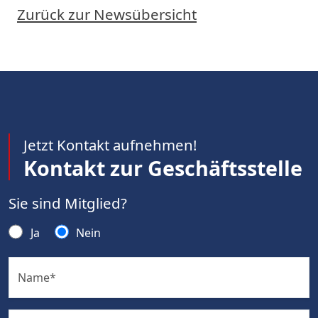
Zurück zur Newsübersicht
Jetzt Kontakt aufnehmen!
Kontakt zur Geschäftsstelle
Sie sind Mitglied?
Ja
Nein
Name
*