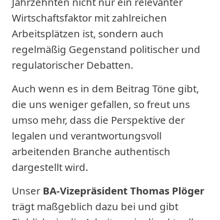
Jahrzehnten nicht nur ein relevanter
Wirtschaftsfaktor mit zahlreichen
Arbeitsplätzen ist, sondern auch
regelmäßig Gegenstand politischer und
regulatorischer Debatten.
Auch wenn es in dem Beitrag Töne gibt,
die uns weniger gefallen, so freut uns
umso mehr, dass die Perspektive der
legalen und verantwortungsvoll
arbeitenden Branche authentisch
dargestellt wird.
Unser
BA-Vizepräsident Thomas Plöger
trägt maßgeblich dazu bei und gibt