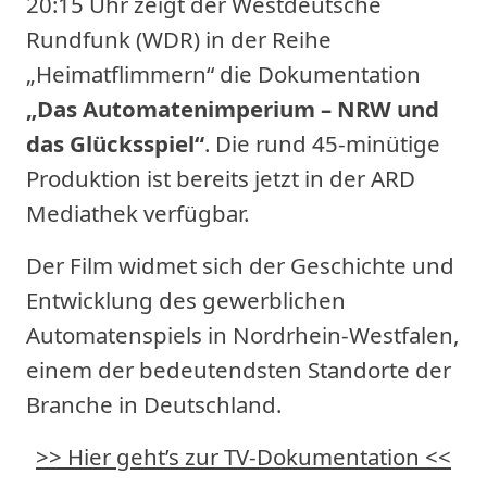
20:15 Uhr zeigt der Westdeutsche
Rundfunk (WDR) in der Reihe
„Heimatflimmern“ die Dokumentation
„Das Automatenimperium – NRW und
das Glücksspiel“
. Die rund 45-minütige
Produktion ist bereits jetzt in der ARD
Mediathek verfügbar.
Der Film widmet sich der Geschichte und
Entwicklung des gewerblichen
Automatenspiels in Nordrhein-Westfalen,
einem der bedeutendsten Standorte der
Branche in Deutschland.
>> Hier geht’s zur TV-Dokumentation <<