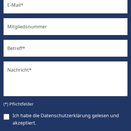
E-Mail
*
Mitgliedsnummer
Betreff
*
Nachricht
*
(*) Pflichtfelder
Ich habe die
Datenschutzerklärung
gelesen und
akzeptiert.