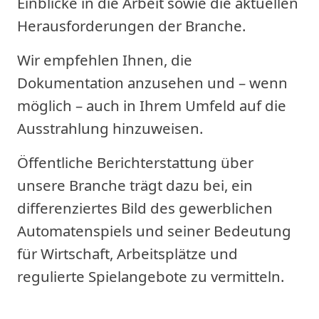
Einblicke in die Arbeit sowie die aktuellen
Herausforderungen der Branche.
Wir empfehlen Ihnen, die
Dokumentation anzusehen und – wenn
möglich – auch in Ihrem Umfeld auf die
Ausstrahlung hinzuweisen.
Öffentliche Berichterstattung über
unsere Branche trägt dazu bei, ein
differenziertes Bild des gewerblichen
Automatenspiels und seiner Bedeutung
für Wirtschaft, Arbeitsplätze und
regulierte Spielangebote zu vermitteln.