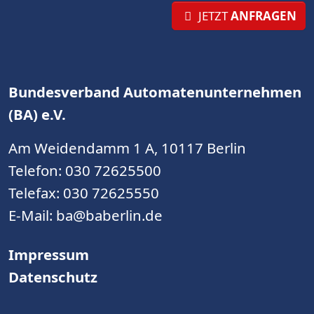
JETZT
ANFRAGEN
Bundesverband Automatenunternehmen
(BA) e.V.
Am Weidendamm 1 A, 10117 Berlin
Telefon:
030 72625500
Telefax: 030 72625550
E-Mail:
ba@baberlin.de
Impressum
Datenschutz