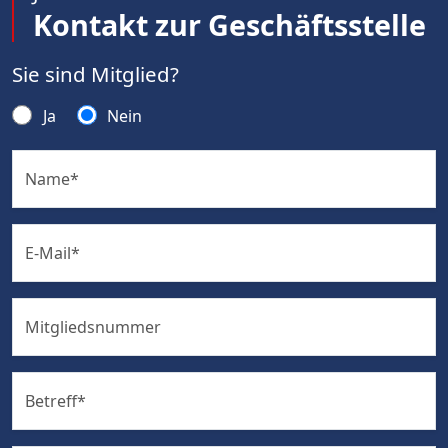
Kontakt zur Geschäftsstelle
Sie sind Mitglied?
Ja
Nein
Name
*
E-Mail
*
Mitgliedsnummer
Betreff
*