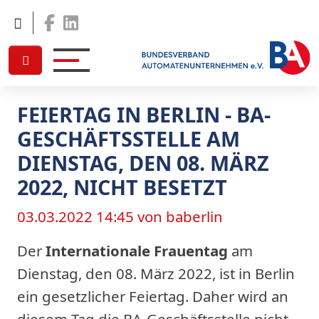
Facebook
Linkedin
FEIERTAG IN BERLIN - BA-
GESCHÄFTSSTELLE AM
DIENSTAG, DEN 08. MÄRZ
2022, NICHT BESETZT
03.03.2022 14:45
von baberlin
Der
Internationale Frauentag
am
Dienstag, den 08. März 2022, ist in Berlin
ein gesetzlicher Feiertag. Daher wird an