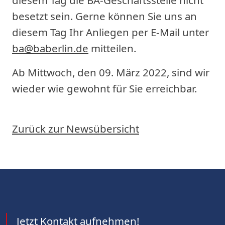
diesem Tag die BA-Geschäftsstelle nicht
besetzt sein. Gerne können Sie uns an
diesem Tag Ihr Anliegen per E-Mail unter
ba@baberlin.de
mitteilen.
Ab Mittwoch, den 09. März 2022, sind wir
wieder wie gewohnt für Sie erreichbar.
Zurück zur Newsübersicht
Jetzt Kontakt aufnehmen!