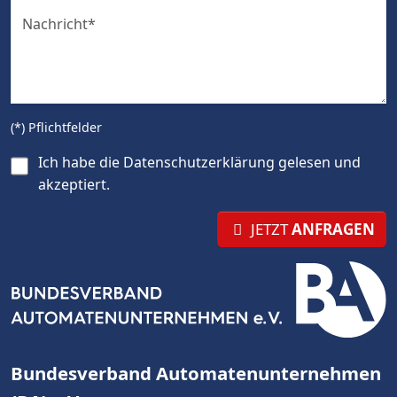
Nachricht
*
(*) Pflichtfelder
Ich habe die
Datenschutzerklärung
gelesen und
akzeptiert.
JETZT
ANFRAGEN
Bundesverband Automatenunternehmen