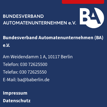
Bundesverband Automatenunternehmen (BA)
e.V.
Am Weidendamm 1 A, 10117 Berlin
Telefon:
030 72625500
Telefax: 030 72625550
E-Mail:
ba@baberlin.de
Impressum
Datenschutz