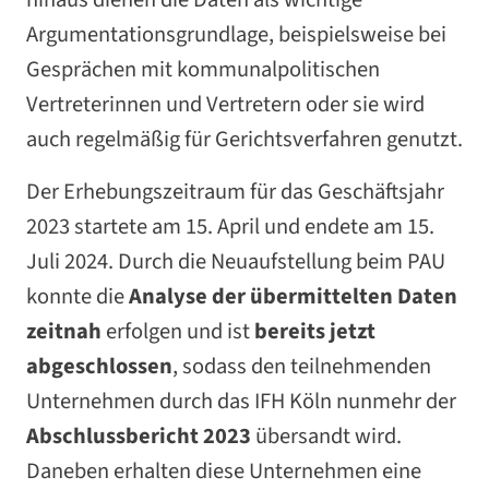
Argumentationsgrundlage, beispielsweise bei
Gesprächen mit kommunalpolitischen
Vertreterinnen und Vertretern oder sie wird
auch regelmäßig für Gerichtsverfahren genutzt.
Der Erhebungszeitraum für das Geschäftsjahr
2023 startete am 15. April und endete am 15.
Juli 2024. Durch die Neuaufstellung beim PAU
konnte die
Analyse der übermittelten Daten
zeitnah
erfolgen und ist
bereits jetzt
abgeschlossen
, sodass den teilnehmenden
Unternehmen durch das IFH Köln nunmehr der
Abschlussbericht 2023
übersandt wird.
Daneben erhalten diese Unternehmen eine