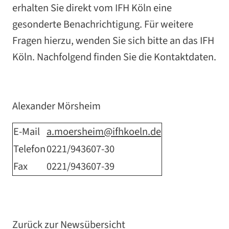
erhalten Sie direkt vom IFH Köln eine
gesonderte Benachrichtigung. Für weitere
Fragen hierzu, wenden Sie sich bitte an das IFH
Köln. Nachfolgend finden Sie die Kontaktdaten.
Alexander Mörsheim
E-Mail
a.moersheim@ifhkoeln.de
Telefon
0221/943607-30
Fax
0221/943607-39
Zurück zur Newsübersicht