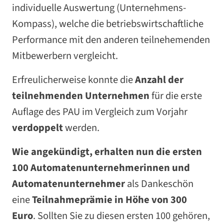
individuelle Auswertung (Unternehmens-
Kompass), welche die betriebswirtschaftliche
Performance mit den anderen teilnehemenden
Mitbewerbern vergleicht.
Erfreulicherweise konnte die
Anzahl der
teilnehmenden Unternehmen
für die erste
Auflage des PAU im Vergleich zum Vorjahr
verdoppelt
werden.
Wie angekündigt, erhalten nun die ersten
100 Automatenunternehmerinnen und
Automatenunternehmer
als Dankeschön
eine
Teilnahmeprämie in Höhe von 300
Euro
. Sollten Sie zu diesen ersten 100 gehören,