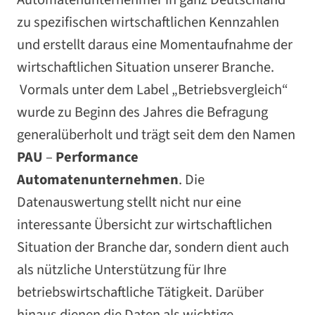
zu spezifischen wirtschaftlichen Kennzahlen
und erstellt daraus eine Momentaufnahme der
wirtschaftlichen Situation unserer Branche.
Vormals unter dem Label „Betriebsvergleich“
wurde zu Beginn des Jahres die Befragung
generalüberholt und trägt seit dem den Namen
PAU
–
Performance
Automatenunternehmen
. Die
Datenauswertung stellt nicht nur eine
interessante Übersicht zur wirtschaftlichen
Situation der Branche dar, sondern dient auch
als nützliche Unterstützung für Ihre
betriebswirtschaftliche Tätigkeit. Darüber
hinaus dienen die Daten als wichtige