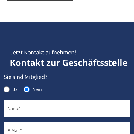
Jetzt Kontakt aufnehmen!
Kontakt zur Geschäftsstelle
Sie sind Mitglied?
Ja
Nein
Name
*
E-Mail
*