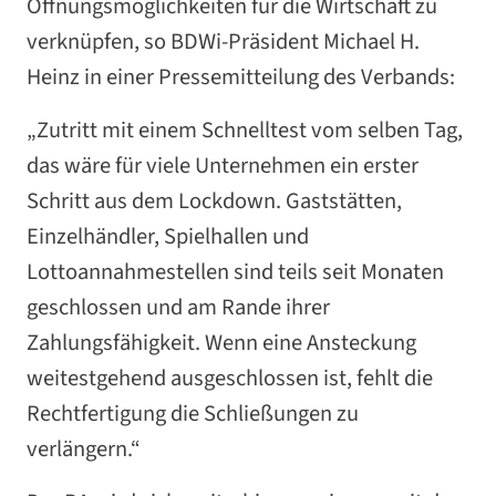
Öffnungsmöglichkeiten für die Wirtschaft zu
verknüpfen, so BDWi-Präsident Michael H.
Heinz in einer Pressemitteilung des Verbands:
„Zutritt mit einem Schnelltest vom selben Tag,
das wäre für viele Unternehmen ein erster
Schritt aus dem Lockdown. Gaststätten,
Einzelhändler, Spielhallen und
Lottoannahmestellen sind teils seit Monaten
geschlossen und am Rande ihrer
Zahlungsfähigkeit. Wenn eine Ansteckung
weitestgehend ausgeschlossen ist, fehlt die
Rechtfertigung die Schließungen zu
verlängern.“