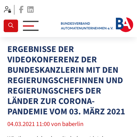
Facebook
Linkedin
ERGEBNISSE DER
VIDEOKONFERENZ DER
BUNDESKANZLERIN MIT DEN
REGIERUNGSCHEFINNEN UND
REGIERUNGSCHEFS DER
LÄNDER ZUR CORONA-
PANDEMIE VOM 03. MÄRZ 2021
04.03.2021 11:00
von baberlin