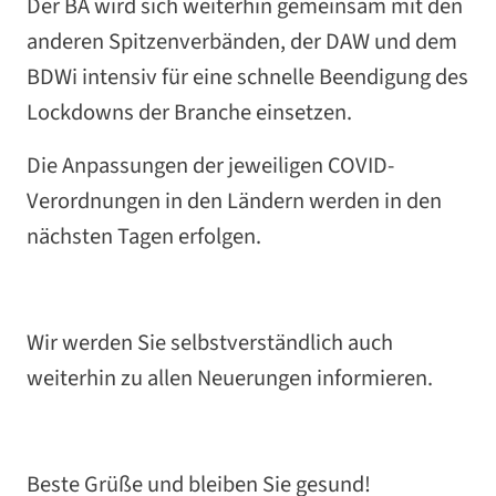
Der BA wird sich weiterhin gemeinsam mit den
anderen Spitzenverbänden, der DAW und dem
BDWi intensiv für eine schnelle Beendigung des
Lockdowns der Branche einsetzen.
Die Anpassungen der jeweiligen COVID-
Verordnungen in den Ländern werden in den
nächsten Tagen erfolgen.
Wir werden Sie selbstverständlich auch
weiterhin zu allen Neuerungen informieren.
Beste Grüße und bleiben Sie gesund!