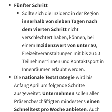
Fünfter Schritt
Sollte sich die Inzidenz in der Region
innerhalb von sieben Tagen nach
dem vierten Schritt
nicht
verschlechtert haben, können, bei
einem
Inzidenzwert von unter 50
,
Freizeitveranstaltungen mit bis zu 50
Teilnehmer*innen und Kontaktsport in
Innenräumen erlaubt werden.
Die
nationale Teststrategie
wird bis
Anfang April um folgende Schritte
ausgeweitet:
Unternehmen
sollen allen
Präsenzbeschäftigten mindestens
einen
Schnelltest pro Woche anbieten
. Auch