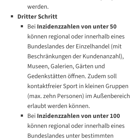
werden.
Dritter Schritt
Bei
Inzidenzzahlen von unter 50
können regional oder innerhalb eines
Bundeslandes der Einzelhandel (mit
Beschränkungen der Kundenanzahl),
Museen, Galerien, Gärten und
Gedenkstätten öffnen. Zudem soll
kontaktfreier Sport in kleinen Gruppen
(max. zehn Personen) im Außenbereich
erlaubt werden können.
Bei
Inzidenzzahlen von unter 100
können regional oder innerhalb eines
Bundeslandes unter bestimmten