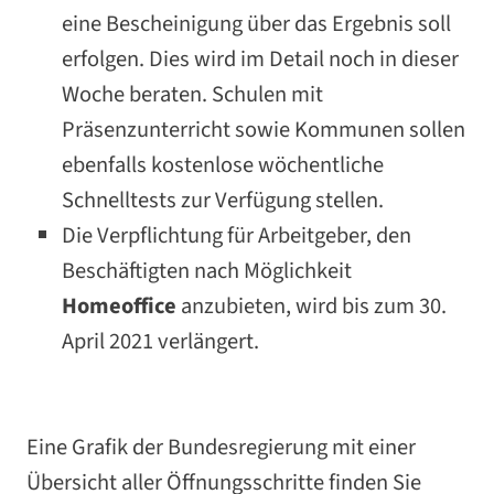
eine Bescheinigung über das Ergebnis soll
erfolgen. Dies wird im Detail noch in dieser
Woche beraten. Schulen mit
Präsenzunterricht sowie Kommunen sollen
ebenfalls kostenlose wöchentliche
Schnelltests zur Verfügung stellen.
Die Verpflichtung für Arbeitgeber, den
Beschäftigten nach Möglichkeit
Homeoffice
anzubieten, wird bis zum 30.
April 2021 verlängert.
Eine Grafik der Bundesregierung mit einer
Übersicht aller Öffnungsschritte finden Sie