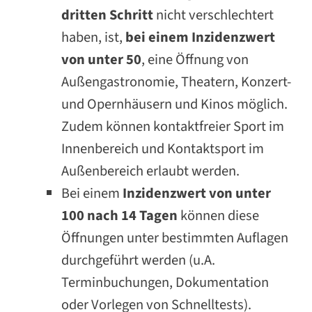
dritten Schritt
nicht verschlechtert
haben, ist,
bei einem Inzidenzwert
von unter 50
, eine Öffnung von
Außengastronomie, Theatern, Konzert-
und Opernhäusern und Kinos möglich.
Zudem können kontaktfreier Sport im
Innenbereich und Kontaktsport im
Außenbereich erlaubt werden.
Bei einem
Inzidenzwert von unter
100 nach 14 Tagen
können diese
Öffnungen unter bestimmten Auflagen
durchgeführt werden (u.A.
Terminbuchungen, Dokumentation
oder Vorlegen von Schnelltests).