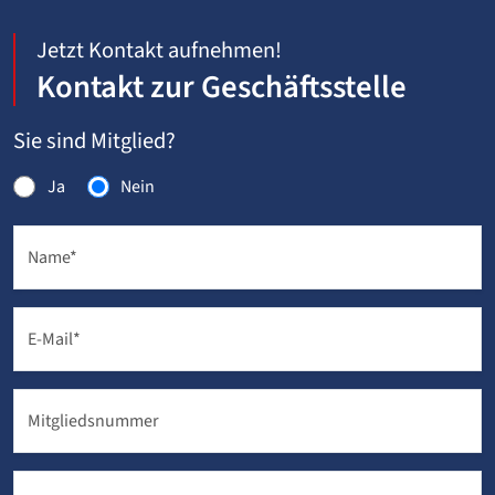
Jetzt Kontakt aufnehmen!
Kontakt zur Geschäftsstelle
Sie sind Mitglied?
Ja
Nein
Name
*
E-Mail
*
Mitgliedsnummer