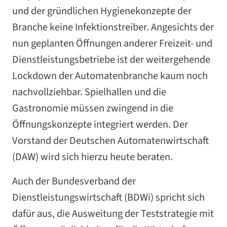
und der gründlichen Hygienekonzepte der
Branche keine Infektionstreiber. Angesichts der
nun geplanten Öffnungen anderer Freizeit- und
Dienstleistungsbetriebe ist der weitergehende
Lockdown der Automatenbranche kaum noch
nachvollziehbar. Spielhallen und die
Gastronomie müssen zwingend in die
Öffnungskonzepte integriert werden. Der
Vorstand der Deutschen Automatenwirtschaft
(DAW) wird sich hierzu heute beraten.
Auch der Bundesverband der
Dienstleistungswirtschaft (BDWi) spricht sich
dafür aus, die Ausweitung der Teststrategie mit