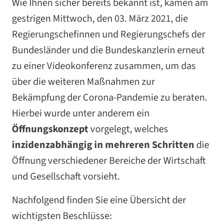
Wie Ihnen sicher bereits bekannt ist, kamen am
gestrigen Mittwoch, den 03. März 2021, die
Regierungschefinnen und Regierungschefs der
Bundesländer und die Bundeskanzlerin erneut
zu einer Videokonferenz zusammen, um das
über die weiteren Maßnahmen zur
Bekämpfung der Corona-Pandemie zu beraten.
Hierbei wurde unter anderem ein
Öffnungskonzept
vorgelegt, welches
inzidenzabhängig in mehreren Schritten
die
Öffnung verschiedener Bereiche der Wirtschaft
und Gesellschaft vorsieht.
Nachfolgend finden Sie eine Übersicht der
wichtigsten Beschlüsse: