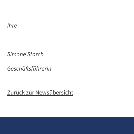
Ihre
Simone Storch
Geschäftsführerin
Zurück zur Newsübersicht