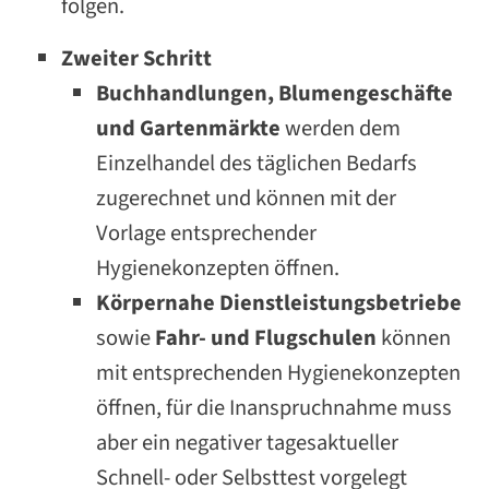
folgen.
Zweiter Schritt
Buchhandlungen, Blumengeschäfte
und Gartenmärkte
werden dem
Einzelhandel des täglichen Bedarfs
zugerechnet und können mit der
Vorlage entsprechender
Hygienekonzepten öffnen.
Körpernahe Dienstleistungsbetriebe
sowie
Fahr- und Flugschulen
können
mit entsprechenden Hygienekonzepten
öffnen, für die Inanspruchnahme muss
aber ein negativer tagesaktueller
Schnell- oder Selbsttest vorgelegt