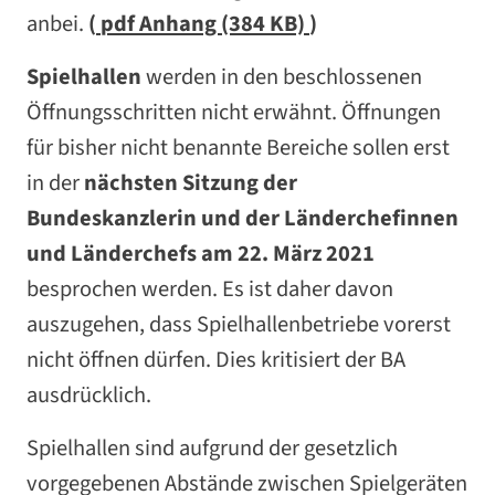
anbei.
(
pdf
Anhang (384 KB)
)
Spielhallen
werden in den beschlossenen
Öffnungsschritten nicht erwähnt. Öffnungen
für bisher nicht benannte Bereiche sollen erst
in der
nächsten Sitzung der
Bundeskanzlerin und der Länderchefinnen
und Länderchefs am 22. März 2021
besprochen werden. Es ist daher davon
auszugehen, dass Spielhallenbetriebe vorerst
nicht öffnen dürfen. Dies kritisiert der BA
ausdrücklich.
Spielhallen sind aufgrund der gesetzlich
vorgegebenen Abstände zwischen Spielgeräten