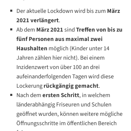
Der aktuelle Lockdown wird bis zum
März
2021 verlängert
.
Ab dem
März 2021
sind
Treffen von bis zu
fünf Personen aus maximal zwei
Haushalten
möglich (Kinder unter 14
Jahren zählen hier nicht). Bei einem
Inzidenzwert von über 100 an drei
aufeinanderfolgenden Tagen wird diese
Lockerung
rückgängig gemacht
.
Nach dem
ersten Schritt
, in welchem
länderabhängig Friseuren und Schulen
geöffnet wurden, können weitere mögliche
Öffnungsschritte im öffentlichen Bereich