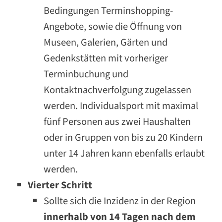
Bedingungen Terminshopping-
Angebote, sowie die Öffnung von
Museen, Galerien, Gärten und
Gedenkstätten mit vorheriger
Terminbuchung und
Kontaktnachverfolgung zugelassen
werden. Individualsport mit maximal
fünf Personen aus zwei Haushalten
oder in Gruppen von bis zu 20 Kindern
unter 14 Jahren kann ebenfalls erlaubt
werden.
Vierter Schritt
Sollte sich die Inzidenz in der Region
innerhalb von 14 Tagen nach dem