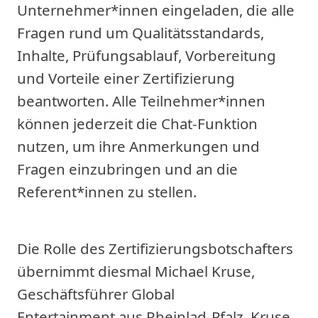
Unternehmer*innen eingeladen, die alle
Fragen rund um Qualitätsstandards,
Inhalte, Prüfungsablauf, Vorbereitung
und Vorteile einer Zertifizierung
beantworten. Alle Teilnehmer*innen
können jederzeit die Chat-Funktion
nutzen, um ihre Anmerkungen und
Fragen einzubringen und an die
Referent*innen zu stellen.
Die Rolle des Zertifizierungsbotschafters
übernimmt diesmal Michael Kruse,
Geschäftsführer Global
Entertainment aus Rheinlad-Pfalz. Kruse