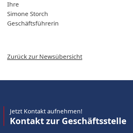
Ihre
Simone Storch
Geschäftsführerin
Zurück zur Newsübersicht
Jetzt Kontakt aufnehmen!
Kontakt zur Geschäftsstelle