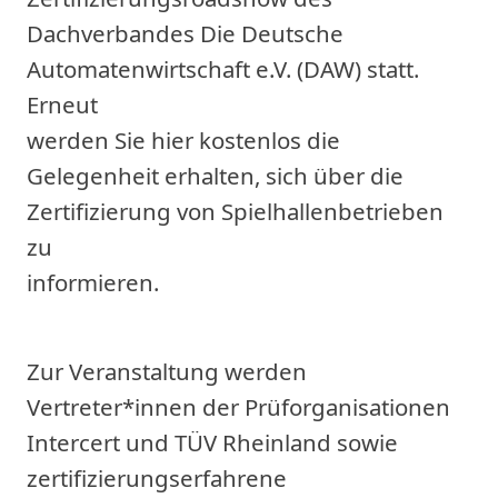
Dachverbandes Die Deutsche
Automatenwirtschaft e.V. (DAW) statt.
Erneut
werden Sie hier kostenlos die
Gelegenheit erhalten, sich über die
Zertifizierung von Spielhallenbetrieben
zu
informieren.
Zur Veranstaltung werden
Vertreter*innen der Prüforganisationen
Intercert und TÜV Rheinland sowie
zertifizierungserfahrene