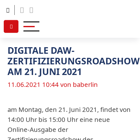
Facebook
Linkedin
DIGITALE DAW-
ZERTIFIZIERUNGSROADSHOW
AM 21. JUNI 2021
11.06.2021 10:44
von baberlin
am Montag, den 21. Juni 2021, findet von
14:00 Uhr bis 15:00 Uhr eine neue
Online-Ausgabe der
Zertifizierungsroadshow des