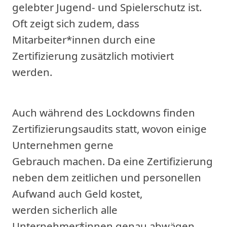
gelebter Jugend- und Spielerschutz ist.
Oft zeigt sich zudem, dass
Mitarbeiter*innen durch eine
Zertifizierung zusätzlich motiviert
werden.
Auch während des Lockdowns finden
Zertifizierungsaudits statt, wovon einige
Unternehmen gerne
Gebrauch machen. Da eine Zertifizierung
neben dem zeitlichen und personellen
Aufwand auch Geld kostet,
werden sicherlich alle
Unternehmer*innen genau abwägen,