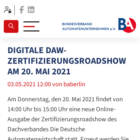
Facebook
Linkedin
DIGITALE DAW-
ZERTIFIZIERUNGSROADSHOW
AM 20. MAI 2021
03.05.2021 12:00
von baberlin
Am Donnerstag, den 20. Mai 2021 findet von
14:00 Uhr bis 15:00 Uhr eine neue Online-
Ausgabe der Zertifizierungsroadshow des
Dachverbandes Die Deutsche
Automatenwirtschaft statt. Erneut werden Sie