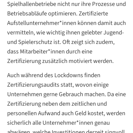
Spielhallenbetriebe nicht nur ihre Prozesse und
Betriebsabläufe optimieren. Zertifizierte
Aufstellunternehmer*innen können damit auch
vermitteln, wie wichtig ihnen gelebter Jugend-
und Spielerschutz ist. Oft zeigt sich zudem,
dass Mitarbeiter*innen durch eine
Zertifizierung zusätzlich motiviert werden.
Auch während des Lockdowns finden
Zertifizierungsaudits statt, wovon einige
Unternehmen gerne Gebrauch machen. Da eine
Zertifizierung neben dem zeitlichen und
personellen Aufwand auch Geld kostet, werden
sicherlich alle Unternehmer*innen genau
abwägen, welche Investitionen derzeit sinnvoll