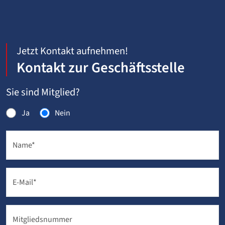
Jetzt Kontakt aufnehmen!
Kontakt zur Geschäftsstelle
Sie sind Mitglied?
Ja
Nein
Name
*
E-Mail
*
Mitgliedsnummer