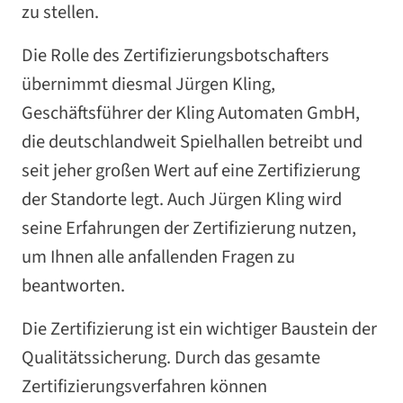
zu stellen.
Die Rolle des Zertifizierungsbotschafters
übernimmt diesmal Jürgen Kling,
Geschäftsführer der Kling Automaten GmbH,
die deutschlandweit Spielhallen betreibt und
seit jeher großen Wert auf eine Zertifizierung
der Standorte legt. Auch Jürgen Kling wird
seine Erfahrungen der Zertifizierung nutzen,
um Ihnen alle anfallenden Fragen zu
beantworten.
Die Zertifizierung ist ein wichtiger Baustein der
Qualitätssicherung. Durch das gesamte
Zertifizierungsverfahren können