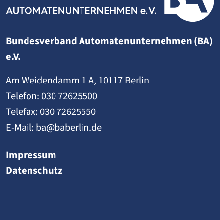
Bundesverband Automatenunternehmen (BA)
e.V.
Am Weidendamm 1 A, 10117 Berlin
Telefon:
030 72625500
Telefax: 030 72625550
E-Mail:
ba@baberlin.de
Impressum
Datenschutz