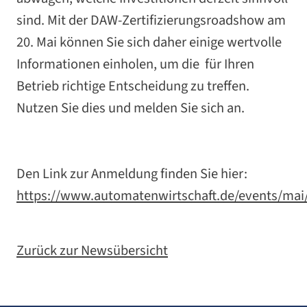
sind. Mit der DAW-Zertifizierungsroadshow am
20. Mai können Sie sich daher einige wertvolle
Informationen einholen, um die für Ihren
Betrieb richtige Entscheidung zu treffen.
Nutzen Sie dies und melden Sie sich an.
Den Link zur Anmeldung finden Sie hier:
https://www.automatenwirtschaft.de/events/mai
Zurück zur Newsübersicht