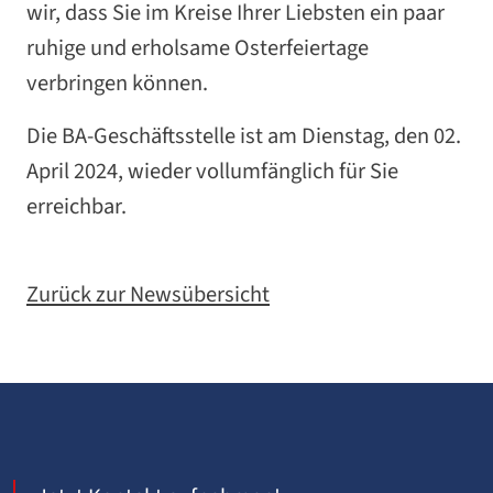
wir, dass Sie im Kreise Ihrer Liebsten ein paar
ruhige und erholsame Osterfeiertage
verbringen können.
Die BA-Geschäftsstelle ist am Dienstag, den 02.
April 2024, wieder vollumfänglich für Sie
erreichbar.
Zurück zur Newsübersicht