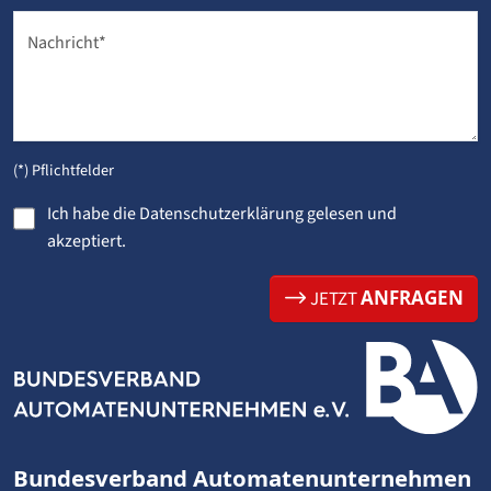
Nachricht
*
(*) Pflichtfelder
Ich habe die
Datenschutzerklärung
gelesen und
akzeptiert.
ANFRAGEN
JETZT
Bundesverband Automatenunternehmen