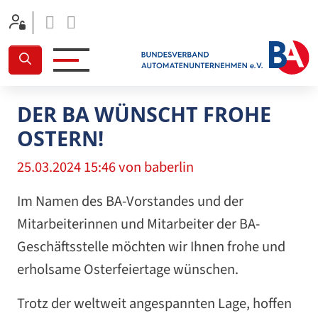
Facebook
Linkedin
DER BA WÜNSCHT FROHE
OSTERN!
25.03.2024 15:46
von baberlin
Im Namen des BA-Vorstandes und der
Mitarbeiterinnen und Mitarbeiter der BA-
Geschäftsstelle möchten wir Ihnen frohe und
erholsame Osterfeiertage wünschen.
Trotz der weltweit angespannten Lage, hoffen