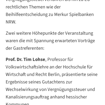
rechtlichen Themen wie der
Beihilfeentscheidung zu Merkur Spielbanken
NRW.
Zwei weitere Höhepunkte der Veranstaltung
waren die mit Spannung erwarteten Vorträge
der Gastreferenten:
Prof. Dr. Tim Lohse
, Professor für
Volkswirtschaftslehre an der Hochschule für
Wirtschaft und Recht Berlin, präsentierte seine
Ergebnisse seines Gutachtens zur
Wechselwirkung von Vergnügungssteuer und
Kanalisierungsauftrag anhand hessischer
Kommunen.