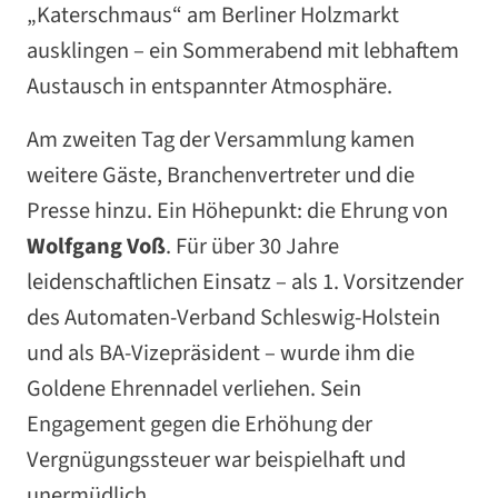
„Katerschmaus“ am Berliner Holzmarkt
ausklingen – ein Sommerabend mit lebhaftem
Austausch in entspannter Atmosphäre.
Am zweiten Tag der Versammlung kamen
weitere Gäste, Branchenvertreter und die
Presse hinzu. Ein Höhepunkt: die Ehrung von
Wolfgang Voß
. Für über 30 Jahre
leidenschaftlichen Einsatz – als 1. Vorsitzender
des Automaten-Verband Schleswig-Holstein
und als BA-Vizepräsident – wurde ihm die
Goldene Ehrennadel verliehen. Sein
Engagement gegen die Erhöhung der
Vergnügungssteuer war beispielhaft und
unermüdlich.