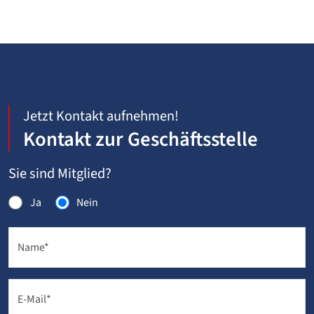
Jetzt Kontakt aufnehmen!
Kontakt zur Geschäftsstelle
Sie sind Mitglied?
Ja
Nein
Name
*
E-Mail
*