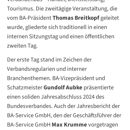
Tourismus. Die zweitägige Veranstaltung, die
vom BA-Präsident
Thomas Breitkopf
geleitet
wurde, gliederte sich traditionell in einen
internen Sitzungstag und einen öffentlichen
zweiten Tag.
Der erste Tag stand im Zeichen der
Verbandsregularien und interner
Branchenthemen. BA-Vizepräsident und
Schatzmeister
Gundolf Aubke
präsentierte
einen soliden Jahresabschluss 2024 des
Bundesverbandes. Auch der Jahresbericht der
BA-Service GmbH, den der Geschäftsführer der
BA-Service GmbH
Max Krumme
vorgetragen