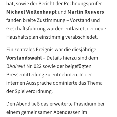
hat, sowie der Bericht der Rechnungsprüfer
Michael Wollenhaupt
und
Martin Reuvers
fanden breite Zustimmung – Vorstand und
Geschäftsführung wurden entlastet, der neue
Haushaltsplan einstimmig verabschiedet.
Ein zentrales Ereignis war die diesjährige
Vorstandswahl
– Details hierzu sind dem
BA
direkt
Nr. 022 sowie der beigefügten
Pressemitteilung zu entnehmen. In der
internen Aussprache dominierte das Thema
der Spielverordnung.
Den Abend ließ das erweiterte Präsidium bei
einem gemeinsamen Abendessen im