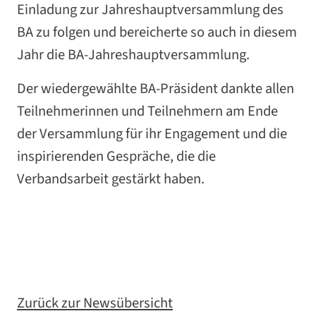
Einladung zur Jahreshauptversammlung des
BA zu folgen und bereicherte so auch in diesem
Jahr die BA-Jahreshauptversammlung.
Der wiedergewählte BA-Präsident dankte allen
Teilnehmerinnen und Teilnehmern am Ende
der Versammlung für ihr Engagement und die
inspirierenden Gespräche, die die
Verbandsarbeit gestärkt haben.
Zurück zur Newsübersicht