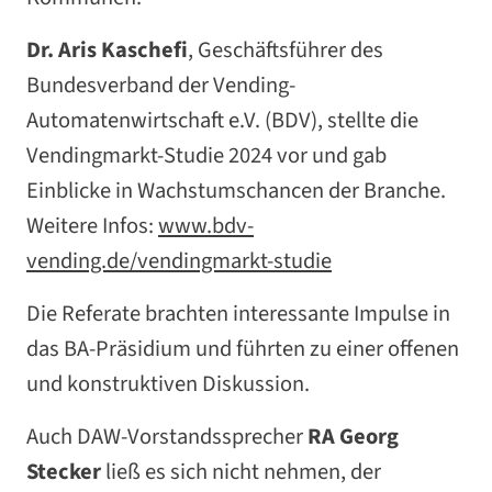
Dr. Aris Kaschefi
, Geschäftsführer des
Bundesverband der Vending-
Automatenwirtschaft e.V. (BDV), stellte die
Vendingmarkt-Studie 2024 vor und gab
Einblicke in Wachstumschancen der Branche.
Weitere Infos:
www.bdv-
vending.de/vendingmarkt-studie
Die Referate brachten interessante Impulse in
das BA-Präsidium und führten zu einer offenen
und konstruktiven Diskussion.
Auch DAW-Vorstandssprecher
RA Georg
Stecker
ließ es sich nicht nehmen, der