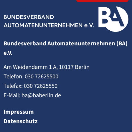
Bundesverband Automatenunternehmen (BA)
e.V.
Am Weidendamm 1 A, 10117 Berlin
Telefon:
030 72625500
Telefax: 030 72625550
E-Mail:
ba@baberlin.de
Impressum
Datenschutz