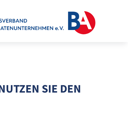
NUTZEN SIE DEN