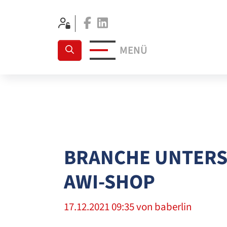
Facebook
Linkedin
MENÜ
BRANCHE UNTERS
AWI-SHOP
17.12.2021 09:35
von baberlin