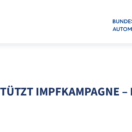
TÜTZT IMPFKAMPAGNE – 