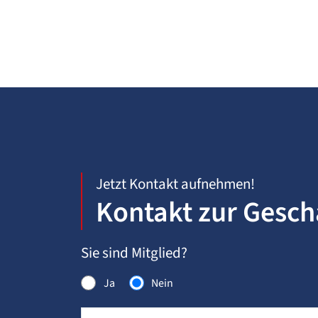
Jetzt Kontakt aufnehmen!
Kontakt zur Geschä
Sie sind Mitglied?
Ja
Nein