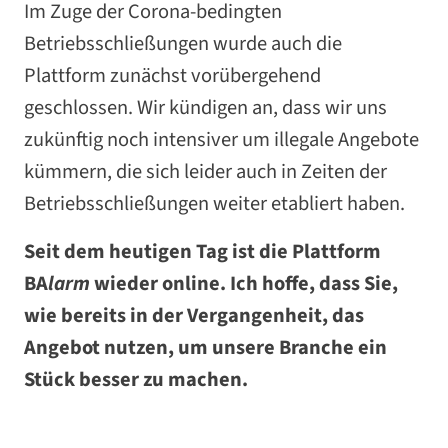
Im Zuge der Corona-bedingten
Betriebsschließungen wurde auch die
Plattform zunächst vorübergehend
geschlossen. Wir kündigen an, dass wir uns
zukünftig noch intensiver um illegale Angebote
kümmern, die sich leider auch in Zeiten der
Betriebsschließungen weiter etabliert haben.
Seit dem heutigen Tag ist die Plattform
BA
larm
wieder online. Ich hoffe, dass Sie,
wie bereits in der Vergangenheit, das
Angebot nutzen, um unsere Branche ein
Stück besser zu machen.