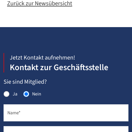
Zurück zur Newsübersicht
Jetzt Kontakt aufnehmen!
Kontakt zur Geschäftsstelle
Sie sind Mitglied?
Ja
Nein
Name
*