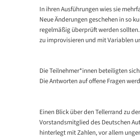
In ihren Ausführungen wies sie mehrf
Neue Änderungen geschehen in so kur
regelmäßig überprüft werden sollten. 
zu improvisieren und mit Variablen 
Die Teilnehmer*innen beteiligten sich
Die Antworten auf offene Fragen we
Einen Blick über den Tellerrand zu d
Vorstandsmitglied des Deutschen Aut
hinterlegt mit Zahlen, vor allem ung