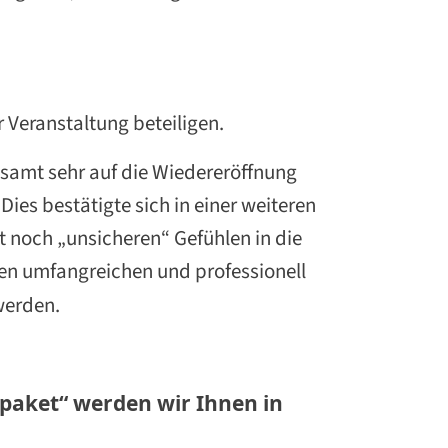
 Veranstaltung beteiligen.
esamt sehr auf die Wiedereröffnung
ies bestätigte sich in einer weiteren
t noch „unsicheren“ Gefühlen in die
den umfangreichen und professionell
werden.
paket“ werden wir Ihnen in