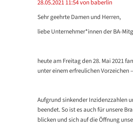
28.05.2021 11:54
von baberlin
Sehr geehrte Damen und Herren,
liebe Unternehmer*innen der BA-Mit
heute am Freitag den 28. Mai 2021 f
unter einem erfreulichen Vorzeichen 
Aufgrund sinkender Inzidenzzahlen 
beendet. So ist es auch für unsere B
blicken und sich auf die Öffnung unse