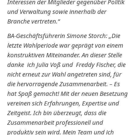
Interessen der Mitglieder gegenüber Politik
und Verwaltung sowie innerhalb der
Branche vertreten.“
BA-Geschäftsführerin Simone Storch: „Die
letzte Wahlperiode war geprägt von einem
konstruktiven Miteinander. An dieser Stelle
danke ich Julia Voß und Freddy Fischer, die
nicht erneut zur Wahl angetreten sind, für
die hervorragende Zusammenarbeit. – Es
hat Spaß gemacht! Mit der neuen Besetzung
vereinen sich Erfahrungen, Expertise und
Zeitgeist. Ich bin überzeugt, dass die
Zusammenarbeit professionell und
produktiv sein wird. Mein Team und ich