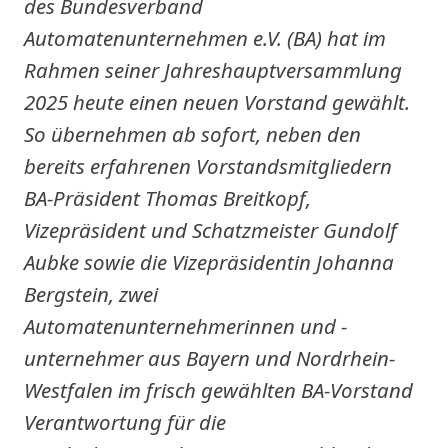
des Bundesverband
Automatenunternehmen e.V. (BA) hat im
Rahmen seiner Jahreshauptversammlung
2025 heute einen neuen Vorstand gewählt.
So übernehmen ab sofort, neben den
bereits erfahrenen Vorstandsmitgliedern
BA-Präsident Thomas Breitkopf,
Vizepräsident und Schatzmeister Gundolf
Aubke sowie die Vizepräsidentin Johanna
Bergstein, zwei
Automatenunternehmerinnen und -
unternehmer aus Bayern und Nordrhein-
Westfalen im frisch gewählten BA-Vorstand
Verantwortung für die