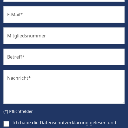
E-Mail
*
Mitgliedsnummer
Betreff
*
Nachricht
*
(*) Pflichtfelder
Ich habe die
Datenschutzerklärung
gelesen und