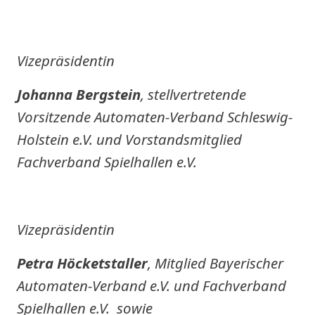
Vizepräsidentin
Johanna Bergstein
, stellvertretende
Vorsitzende Automaten-Verband Schleswig-
Holstein e.V. und Vorstandsmitglied
Fachverband Spielhallen e.V.
Vizepräsidentin
Petra Höcketstaller
, Mitglied Bayerischer
Automaten-Verband e.V. und Fachverband
Spielhallen e.V. sowie