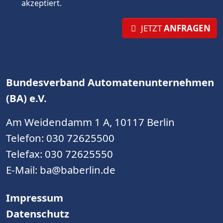
akzeptiert.
JETZT
ANFRAGEN
Bundesverband Automatenunternehmen
(BA) e.V.
Am Weidendamm 1 A, 10117 Berlin
Telefon:
030 72625500
Telefax: 030 72625550
E-Mail:
ba@baberlin.de
Impressum
Datenschutz