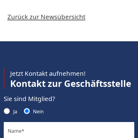
Zurück zur Newsübersicht
Jetzt Kontakt aufnehmen!
Kontakt zur Geschäftsstelle
Sie sind Mitglied?
Ja
Nein
Name
*