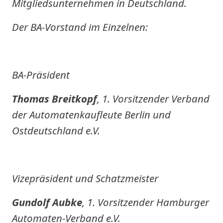
Mitgliedsunternehmen in Deutschland.
Der BA-Vorstand im Einzelnen:
BA-Präsident
Thomas Breitkopf
, 1. Vorsitzender Verband
der Automatenkaufleute Berlin und
Ostdeutschland e.V.
Vizepräsident und Schatzmeister
Gundolf Aubke
, 1. Vorsitzender Hamburger
Automaten-Verband e.V.