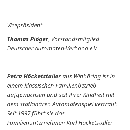
Vizepräsident
Thomas Plöger
, Vorstandsmitglied
Deutscher Automaten-Verband e.V.
Petra Höcketstaller
aus Winhöring ist in
einem klassischen Familienbetrieb
aufgewachsen und seit ihrer Kindheit mit
dem stationären Automatenspiel vertraut.
Seit 1997 führt sie das
Familienunternehmen Karl Höcketstaller