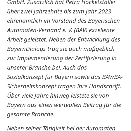
GmbH. Zusätzlich hat Petra Höcketstaller
über zwei Jahrzehnte bis zum Jahr 2023
ehrenamtlich im Vorstand des Bayerischen
Automaten-Verband e. V. (BAV) exzellente
Arbeit geleistet. Neben der Entwicklung des
BayernDialogs trug sie auch maßgeblich
zur Implementierung der Zertifizierung in
unserer Branche bei. Auch das
Sozialkonzept für Bayern sowie das BAV/BA-
Sicherheitskonzept tragen ihre Handschrift.
Über viele Jahre hinweg leistete sie von
Bayern aus einen wertvollen Beitrag für die
gesamte Branche.
Neben seiner Tätigkeit bei der Automaten