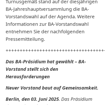
Turnusgemäß stand auf der diesjährigen
BA-Jahreshauptversammlung die BA-
Vorstandswahl auf der Agenda. Weitere
Informationen zur BA-Vorstandswahl
entnehmen Sie der nachfolgenden
Pressemitteilung.
+++++++++++++++++++++++++++++++++++
Das BA-Präsidium hat gewählt – BA-
Vorstand stellt sich den
Herausforderungen
Neuer Vorstand baut auf Gemeinsamkeit.
Berlin, den 03. Juni 2025
. Das Präsidium