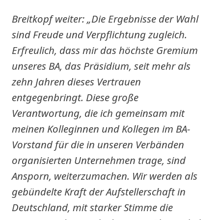
Breitkopf weiter: „Die Ergebnisse der Wahl
sind Freude und Verpflichtung zugleich.
Erfreulich, dass mir das höchste Gremium
unseres BA, das Präsidium, seit mehr als
zehn Jahren dieses Vertrauen
entgegenbringt. Diese große
Verantwortung, die ich gemeinsam mit
meinen Kolleginnen und Kollegen im BA-
Vorstand für die in unseren Verbänden
organisierten Unternehmen trage, sind
Ansporn, weiterzumachen. Wir werden als
gebündelte Kraft der Aufstellerschaft in
Deutschland, mit starker Stimme die