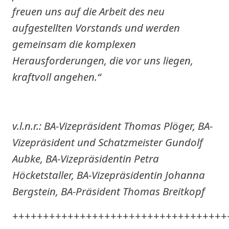
freuen uns auf die Arbeit des neu
aufgestellten Vorstands und werden
gemeinsam die komplexen
Herausforderungen, die vor uns liegen,
kraftvoll angehen.“
v.l.n.r.: BA-Vizepräsident Thomas Plöger, BA-
Vizepräsident und Schatzmeister Gundolf
Aubke, BA-Vizepräsidentin Petra
Höcketstaller, BA-Vizepräsidentin Johanna
Bergstein, BA-Präsident Thomas Breitkopf
+++++++++++++++++++++++++++++++++++