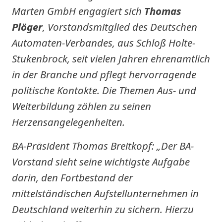
Marten GmbH engagiert sich
Thomas
Plöger
, Vorstandsmitglied des Deutschen
Automaten-Verbandes, aus Schloß Holte-
Stukenbrock, seit vielen Jahren ehrenamtlich
in der Branche und pflegt hervorragende
politische Kontakte. Die Themen Aus- und
Weiterbildung zählen zu seinen
Herzensangelegenheiten.
BA-Präsident Thomas Breitkopf: „Der BA-
Vorstand sieht seine wichtigste Aufgabe
darin, den Fortbestand der
mittelständischen Aufstellunternehmen in
Deutschland weiterhin zu sichern. Hierzu