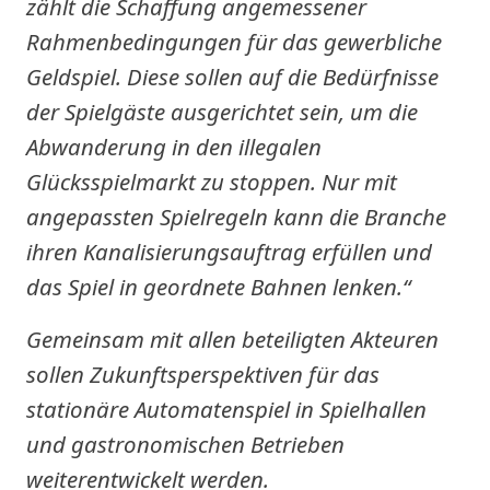
zählt die Schaffung angemessener
Rahmenbedingungen für das gewerbliche
Geldspiel. Diese sollen auf die Bedürfnisse
der Spielgäste ausgerichtet sein, um die
Abwanderung in den illegalen
Glücksspielmarkt zu stoppen. Nur mit
angepassten Spielregeln kann die Branche
ihren Kanalisierungsauftrag erfüllen und
das Spiel in geordnete Bahnen lenken.“
Gemeinsam mit allen beteiligten Akteuren
sollen Zukunftsperspektiven für das
stationäre Automatenspiel in Spielhallen
und gastronomischen Betrieben
weiterentwickelt werden.