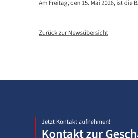
Am Freitag, den 15. Mai 2026, ist die
Zurück zur Newsübersicht
Jetzt Kontakt aufnehmen!
Kontakt zur Geschä