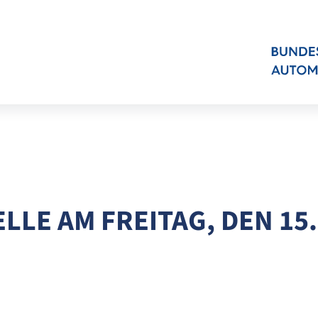
LE AM FREITAG, DEN 15. 