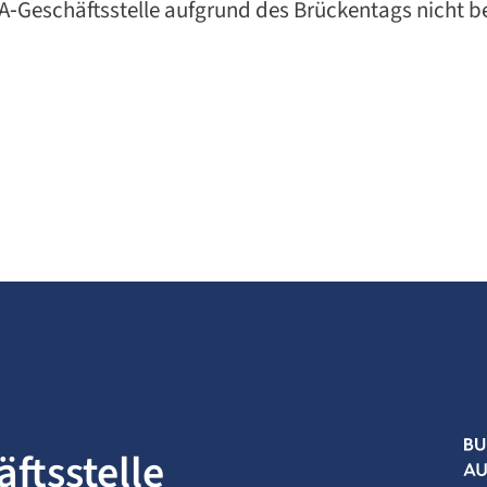
 BA‑Geschäftsstelle aufgrund des Brückentags nicht b
ftsstelle