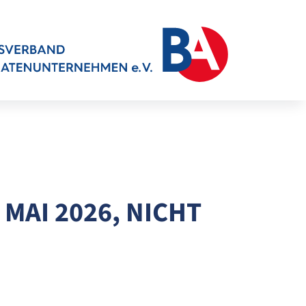
MAI 2026, NICHT