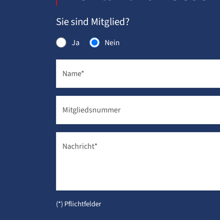
Sie sind Mitglied?
Ja
Nein
Name
*
Mitgliedsnummer
Nachricht
*
(*) Pflichtfelder