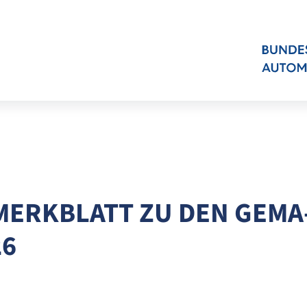
MERKBLATT ZU DEN GEMA
6