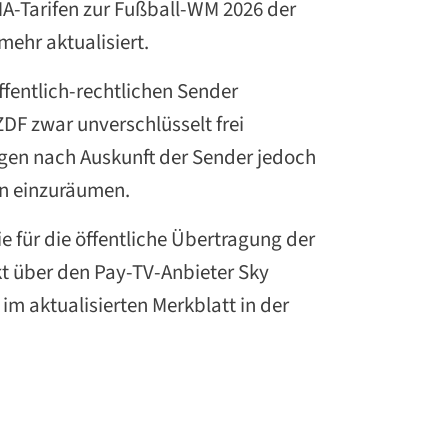
MA-Tarifen zur Fußball-WM 2026 der
mehr aktualisiert.
ffentlich-rechtlichen Sender
DF zwar unverschlüsselt frei
egen nach Auskunft der Sender jedoch
ten einzuräumen.
ie für die öffentliche Übertragung der
kt über den Pay-TV-Anbieter Sky
im aktualisierten Merkblatt in der