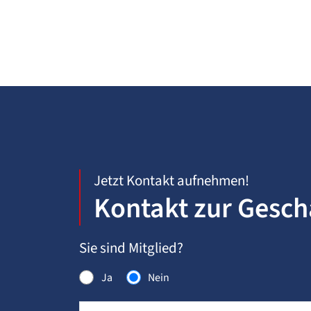
Jetzt Kontakt aufnehmen!
Kontakt zur Geschä
Sie sind Mitglied?
Ja
Nein