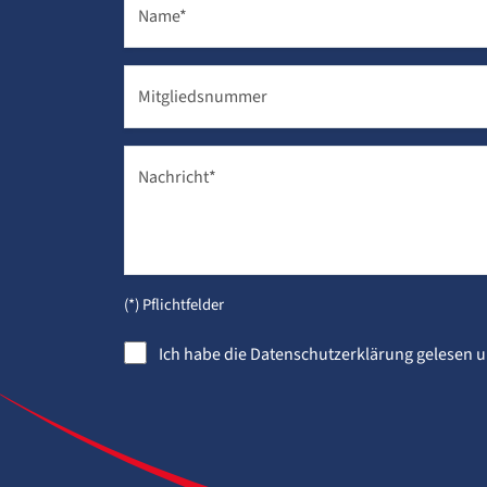
Name
*
Mitgliedsnummer
Nachricht
*
(*) Pflichtfelder
Ich habe die
Datenschutzerklärung
gelesen u