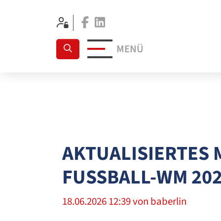
Facebook
Linkedin
MENÜ
AKTUALISIERTES 
FUSSBALL-WM 202
18.06.2026 12:39
von baberlin