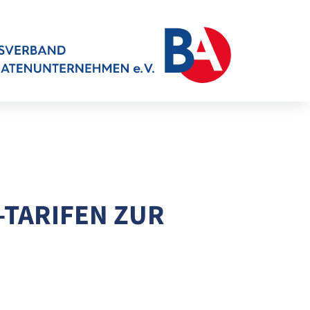
-TARIFEN ZUR