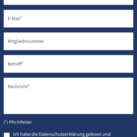
E-Mail
*
Mitgliedsnummer
Betreff
*
Nachricht
*
(*) Pflichtfelder
Ich habe die
Datenschutzerklärung
gelesen und