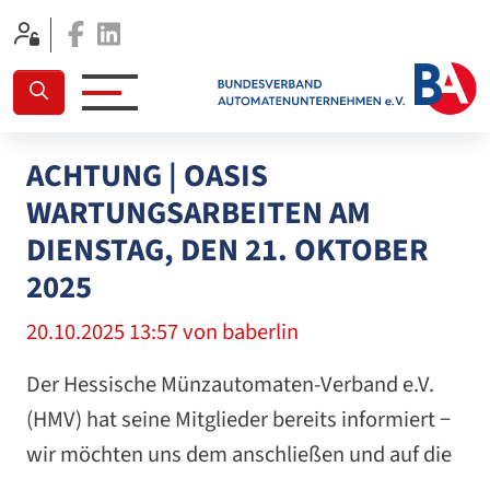
Facebook
Linkedin
ACHTUNG | OASIS
WARTUNGSARBEITEN AM
DIENSTAG, DEN 21. OKTOBER
2025
20.10.2025 13:57
von baberlin
Der Hessische Münzautomaten-Verband e.V.
(HMV) hat seine Mitglieder bereits informiert −
wir möchten uns dem anschließen und auf die