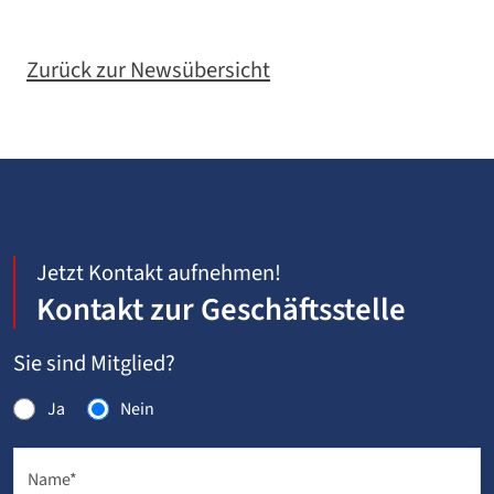
Zurück zur Newsübersicht
Jetzt Kontakt aufnehmen!
Kontakt zur Geschäftsstelle
Sie sind Mitglied?
Ja
Nein
Name
*