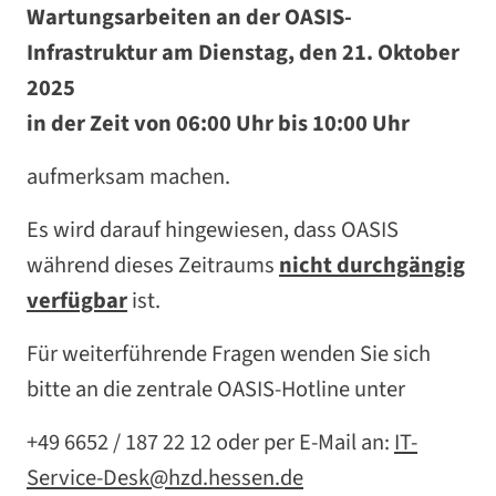
Wartungsarbeiten an der OASIS-
Infrastruktur am Dienstag, den 21. Oktober
2025
in der Zeit von 06:00 Uhr bis 10:00 Uhr
aufmerksam machen.
Es wird darauf hingewiesen, dass OASIS
während dieses Zeitraums
nicht durchgängig
verfügbar
ist.
Für weiterführende Fragen wenden Sie sich
bitte an die zentrale OASIS-Hotline unter
+49 6652 / 187 22 12 oder per E-Mail an:
IT-
Service-Desk@hzd.hessen.de